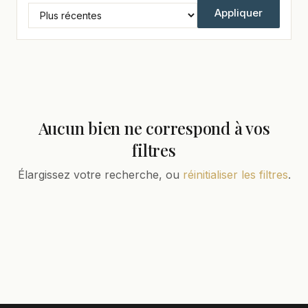
Appliquer
Aucun bien ne correspond à vos
filtres
Élargissez votre recherche, ou
réinitialiser les filtres
.