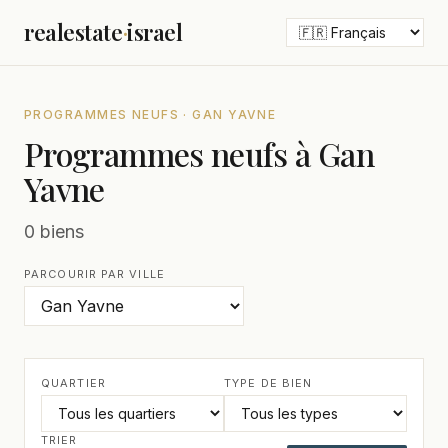
realestate
·
israel
PROGRAMMES NEUFS · GAN YAVNE
Programmes neufs à Gan
Yavne
0 biens
PARCOURIR PAR VILLE
QUARTIER
TYPE DE BIEN
TRIER