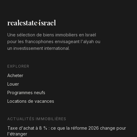
realestate
·
israel
Une sélection de biens immobiliers en Israël
pour les francophones envisageant l'alyah ou
un investissement international.
EXPLORER
Acheter
Louer
Programmes neufs
Locations de vacances
ACTUALITÉS IMMOBILIÈRES
Taxe d'achat à 8 % : ce que la réforme 2026 change pour
l'étranger