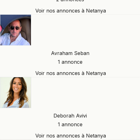
Voir nos annonces à Netanya
Avraham Seban
1 annonce
Voir nos annonces à Netanya
Deborah Avivi
1 annonce
Voir nos annonces à Netanya