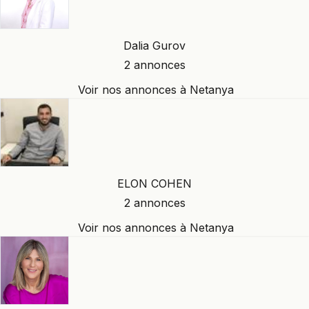
Dalia Gurov
2 annonces
Voir nos annonces à Netanya
ELON COHEN
2 annonces
Voir nos annonces à Netanya