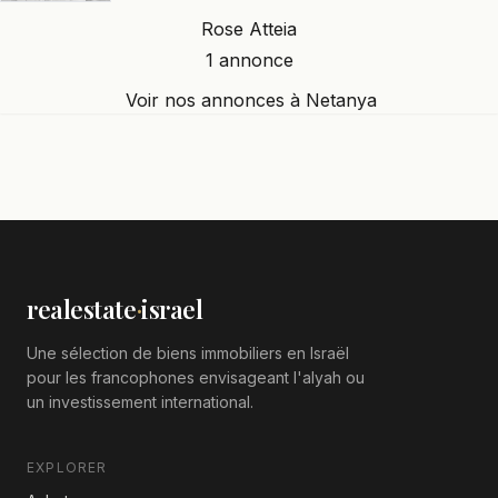
Rose Atteia
1 annonce
Voir nos annonces à Netanya
realestate
·
israel
Une sélection de biens immobiliers en Israël
pour les francophones envisageant l'alyah ou
un investissement international.
EXPLORER