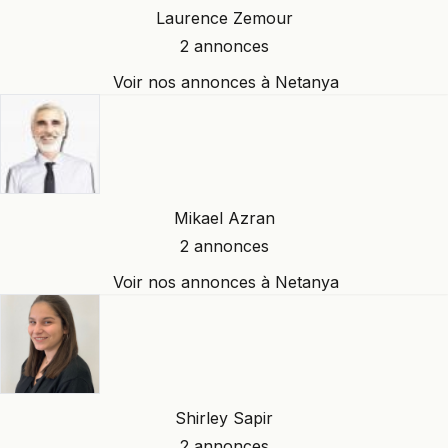
Laurence Zemour
2 annonces
Voir nos annonces à Netanya
Mikael Azran
2 annonces
Voir nos annonces à Netanya
Shirley Sapir
2 annonces