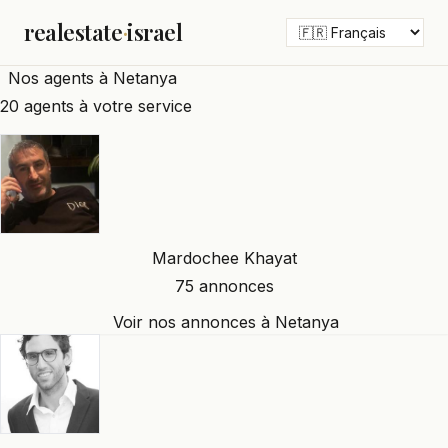
realestate
·
israel
Nos agents à Netanya
20 agents à votre service
Mardochee Khayat
75 annonces
Voir nos annonces à Netanya