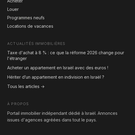
Acheter
Louer
Programmes neufs
Locations de vacances
ACTUALITÉS IMMOBILIÈRES
Taxe d'achat à 8 % : ce que la réforme 2026 change pour
l'étranger
Acheter un appartement en Israël avec des euros !
Hériter d’un appartement en indivision en Israël ?
Tous les articles →
À PROPOS
Portail immobilier indépendant dédié à Israël. Annonces
issues d'agences agréées dans tout le pays.