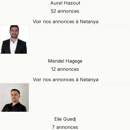
Aurel Hazout
52 annonces
Voir nos annonces à Netanya
Mendel Hagege
12 annonces
Voir nos annonces à Netanya
Elie Guedj
7 annonces