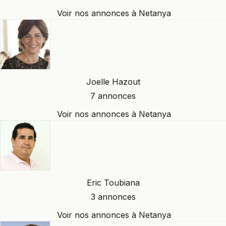
Voir nos annonces à Netanya
Joelle Hazout
7 annonces
Voir nos annonces à Netanya
Eric Toubiana
3 annonces
Voir nos annonces à Netanya