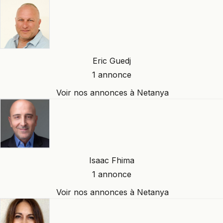
Eric Guedj
1 annonce
Voir nos annonces à Netanya
Isaac Fhima
1 annonce
Voir nos annonces à Netanya