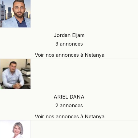
Jordan Eljam
3 annonces
Voir nos annonces à Netanya
ARIEL DANA
2 annonces
Voir nos annonces à Netanya