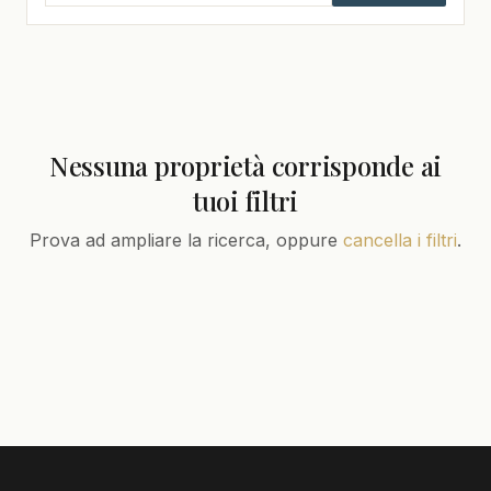
Nessuna proprietà corrisponde ai
tuoi filtri
Prova ad ampliare la ricerca, oppure
cancella i filtri
.