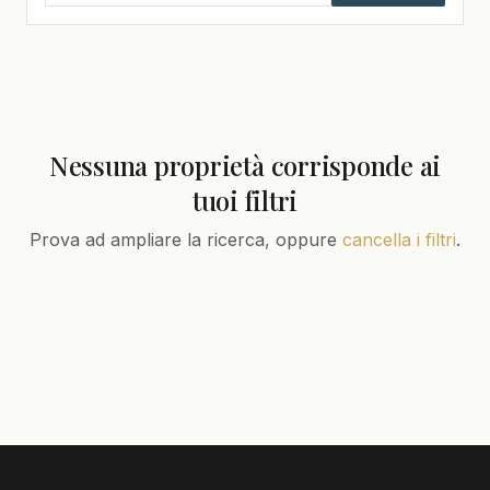
Nessuna proprietà corrisponde ai
tuoi filtri
Prova ad ampliare la ricerca, oppure
cancella i filtri
.