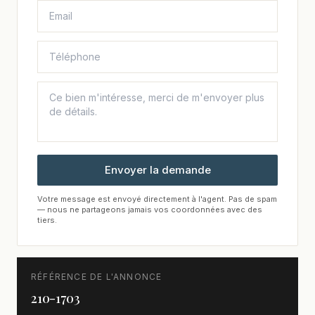
Envoyer la demande
Votre message est envoyé directement à l'agent. Pas de spam
— nous ne partageons jamais vos coordonnées avec des
tiers.
RÉFÉRENCE DE L'ANNONCE
210-1703