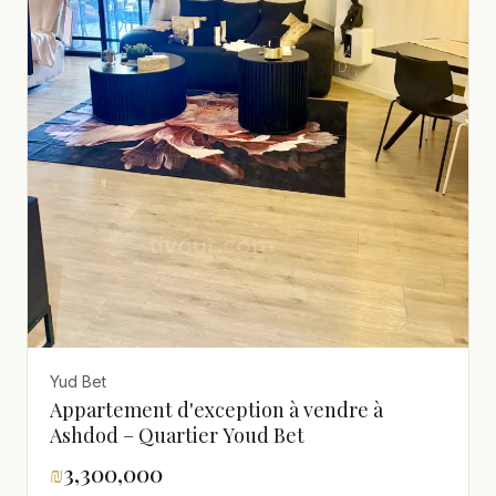
Yud Bet
Appartement d'exception à vendre à
Ashdod – Quartier Youd Bet
₪
3,300,000