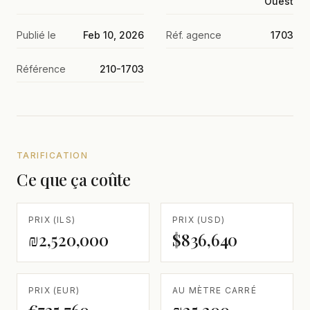
Ouest
Publié le
Feb 10, 2026
Réf. agence
1703
Référence
210-1703
TARIFICATION
Ce que ça coûte
PRIX (ILS)
PRIX (USD)
₪2,520,000
$836,640
PRIX (EUR)
AU MÈTRE CARRÉ