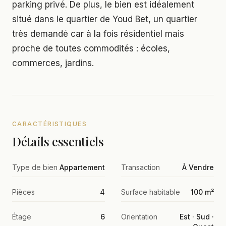
parking privé. De plus, le bien est idéalement
situé dans le quartier de Youd Bet, un quartier
très demandé car à la fois résidentiel mais
proche de toutes commodités : écoles,
commerces, jardins.
CARACTÉRISTIQUES
Détails essentiels
Type de bien
Appartement
Transaction
À Vendre
Pièces
4
Surface habitable
100 m²
Étage
6
Orientation
Est · Sud ·