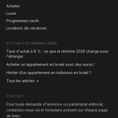
Acheter
Louer
Programmes neufs
Locations de vacances
ACTUALITÉS IMMOBILIÈRES
Taxe d'achat à 8 % : ce que la réforme 2026 change pour
l'étranger
Acheter un appartement en Israël avec des euros !
Hériter d’un appartement en indivision en Israël ?
Tous les articles →
CONTACT
Pour toute demande d'annonce ou partenariat éditorial,
contactez-nous via le formulaire présent sur chaque page
de bien.