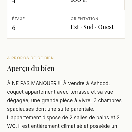
ÉTAGE
ORIENTATION
Est · Sud · Ouest
6
À PROPOS DE CE BIEN
Aperçu du bien
À NE PAS MANQUER !!! À vendre à Ashdod,
coquet appartement avec terrasse et sa vue
dégagée, une grande pièce à vivre, 3 chambres
spacieuses dont une suite parentale.
L'appartement dispose de 2 salles de bains et 2
WC. Il est entièrement climatisé et possède un