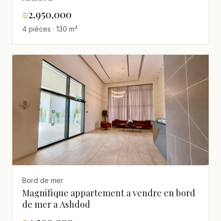
₪
2,950,000
4 pièces · 130 m²
Bord de mer
Magnifique appartement a vendre en bord
de mer a Ashdod