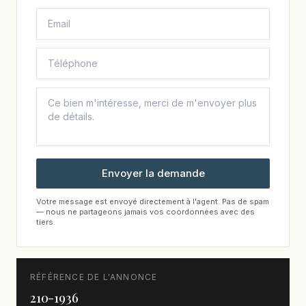
Envoyer la demande
Votre message est envoyé directement à l'agent. Pas de spam
— nous ne partageons jamais vos coordonnées avec des
tiers.
RÉFÉRENCE DE L'ANNONCE
210-1936