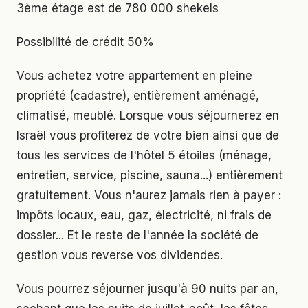
3ème étage est de 780 000 shekels
Possibilité de crédit 50%
Vous achetez votre appartement en pleine
propriété (cadastre), entièrement aménagé,
climatisé, meublé. Lorsque vous séjournerez en
Israël vous profiterez de votre bien ainsi que de
tous les services de l'hôtel 5 étoiles (ménage,
entretien, service, piscine, sauna...) entièrement
gratuitement. Vous n'aurez jamais rien à payer :
impôts locaux, eau, gaz, électricité, ni frais de
dossier... Et le reste de l'année la société de
gestion vous reverse vos dividendes.
Vous pourrez séjourner jusqu'à 90 nuits par an,