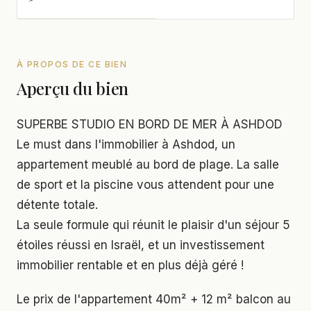
À PROPOS DE CE BIEN
Aperçu du bien
SUPERBE STUDIO EN BORD DE MER À ASHDOD
Le must dans l'immobilier à Ashdod, un
appartement meublé au bord de plage. La salle
de sport et la piscine vous attendent pour une
détente totale.
La seule formule qui réunit le plaisir d'un séjour 5
étoiles réussi en Israël, et un investissement
immobilier rentable et en plus déjà géré !
Le prix de l'appartement 40m² + 12 m² balcon au