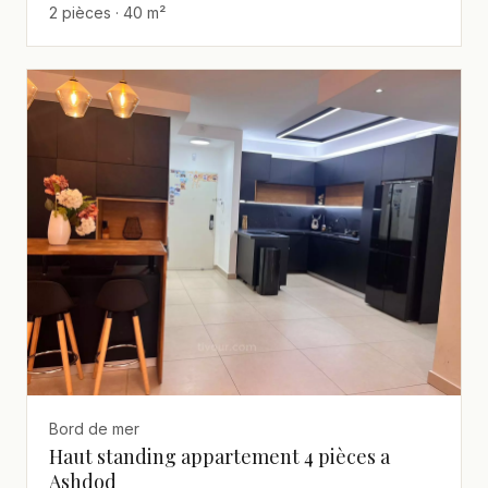
2 pièces · 40 m²
Bord de mer
Haut standing appartement 4 pièces a
Ashdod