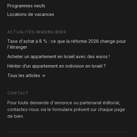
Programmes neufs
Locations de vacances
ACTUALITÉS IMMOBILIÈRES
Taxe d'achat à 8 % : ce que la réforme 2026 change pour
l'étranger
Acheter un appartement en Israël avec des euros !
Hériter d’un appartement en indivision en Israël ?
Tous les articles →
CONTACT
Pour toute demande d'annonce ou partenariat éditorial,
contactez-nous via le formulaire présent sur chaque page
de bien.