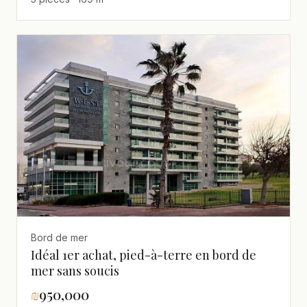
Bord de mer
Idéal 1er achat, pied-à-terre en bord de
mer sans soucis
₪
950,000