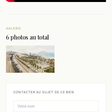
GALERIE
6 photos au total
CONTACTER AU SUJET DE CE BIEN