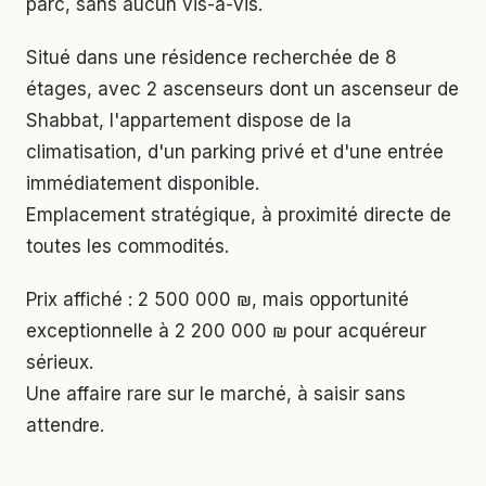
parc, sans aucun vis-à-vis.
Situé dans une résidence recherchée de 8
étages, avec 2 ascenseurs dont un ascenseur de
Shabbat, l'appartement dispose de la
climatisation, d'un parking privé et d'une entrée
immédiatement disponible.
Emplacement stratégique, à proximité directe de
toutes les commodités.
Prix affiché : 2 500 000 ₪, mais opportunité
exceptionnelle à 2 200 000 ₪ pour acquéreur
sérieux.
Une affaire rare sur le marché, à saisir sans
attendre.