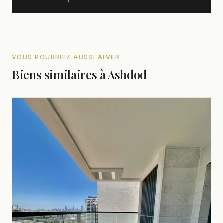
VOUS POURRIEZ AUSSI AIMER
Biens similaires à Ashdod