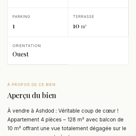
PARKING
TERRASSE
1
10
m²
ORIENTATION
Ouest
À PROPOS DE CE BIEN
Aperçu du bien
À vendre à Ashdod : Véritable coup de cœur !
Appartement 4 pièces – 128 m² avec balcon de
10 m² offrant une vue totalement dégagée sur le