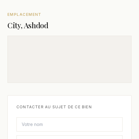
EMPLACEMENT
City, Ashdod
CONTACTER AU SUJET DE CE BIEN