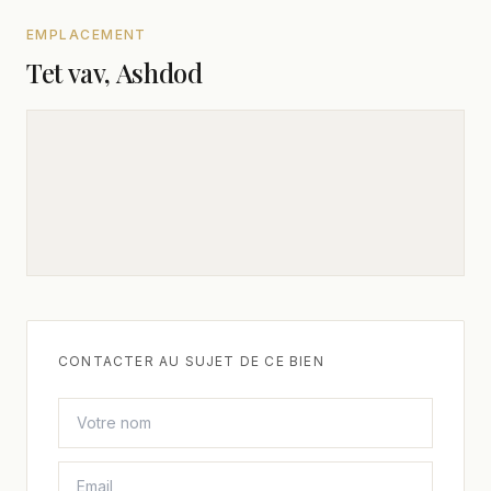
EMPLACEMENT
Tet vav, Ashdod
CONTACTER AU SUJET DE CE BIEN