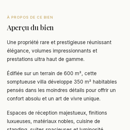
À PROPOS DE CE BIEN
Aperçu du bien
Une propriété rare et prestigieuse réunissant
élégance, volumes impressionnants et
prestations ultra haut de gamme.
Édifiée sur un terrain de 600 m², cette
somptueuse villa développe 350 m² habitables
pensés dans les moindres détails pour offrir un
confort absolu et un art de vivre unique.
Espaces de réception majestueux, finitions
luxueuses, matériaux nobles, cuisine de
standing, suites spacieuses et luminosité