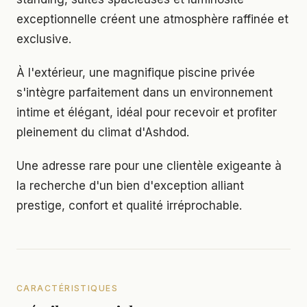
exceptionnelle créent une atmosphère raffinée et
exclusive.
À l'extérieur, une magnifique piscine privée
s'intègre parfaitement dans un environnement
intime et élégant, idéal pour recevoir et profiter
pleinement du climat d'Ashdod.
Une adresse rare pour une clientèle exigeante à
la recherche d'un bien d'exception alliant
prestige, confort et qualité irréprochable.
CARACTÉRISTIQUES