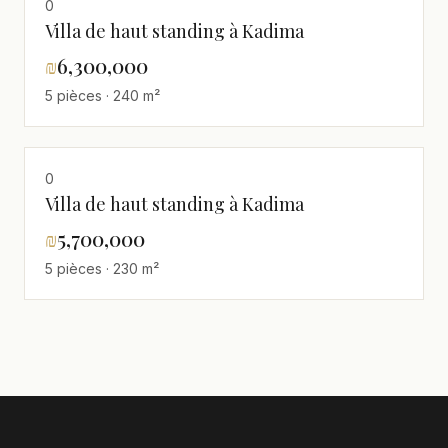
0
Villa de haut standing à Kadima
₪
6,300,000
5 pièces · 240 m²
0
Villa de haut standing à Kadima
₪
5,700,000
5 pièces · 230 m²