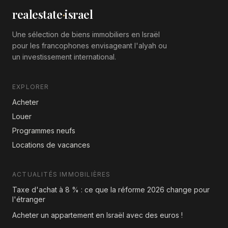
realestate
·
israel
Une sélection de biens immobiliers en Israël
pour les francophones envisageant l'alyah ou
un investissement international.
EXPLORER
Acheter
Louer
Programmes neufs