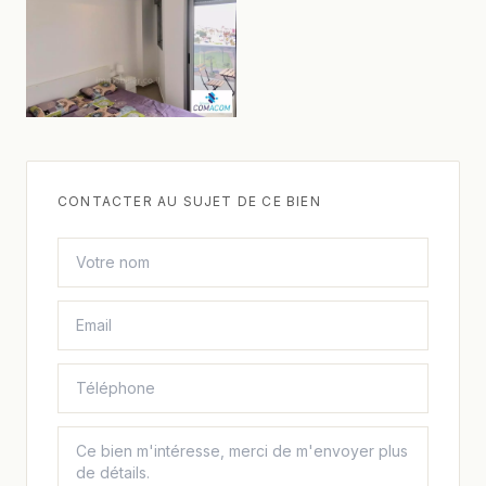
CONTACTER AU SUJET DE CE BIEN