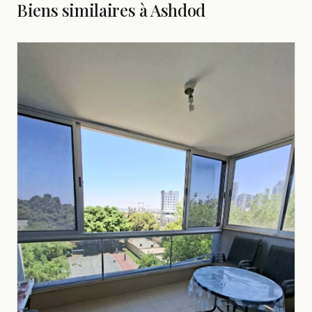
Biens similaires à Ashdod