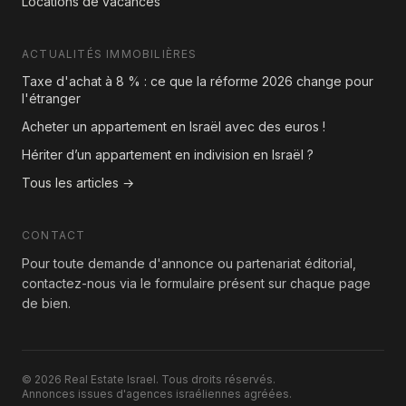
Locations de vacances
ACTUALITÉS IMMOBILIÈRES
Taxe d'achat à 8 % : ce que la réforme 2026 change pour
l'étranger
Acheter un appartement en Israël avec des euros !
Hériter d’un appartement en indivision en Israël ?
Tous les articles →
CONTACT
Pour toute demande d'annonce ou partenariat éditorial,
contactez-nous via le formulaire présent sur chaque page
de bien.
© 2026 Real Estate Israel. Tous droits réservés.
Annonces issues d'agences israéliennes agréées.