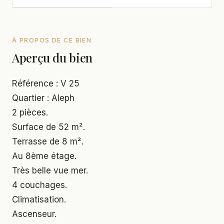
À PROPOS DE CE BIEN
Aperçu du bien
Référence : V 25
Quartier : Aleph
2 pièces.
Surface de 52 m².
Terrasse de 8 m².
Au 8ème étage.
Très belle vue mer.
4 couchages.
Climatisation.
Ascenseur.