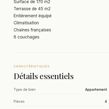
Surface de 170 m2
Terrasse de 45 m2
Entièrement équipé
Climatisation
Chaines françaises
6 couchages
CARACTÉRISTIQUES
Détails essentiels
Type de bien
Appartement
Pièces
4