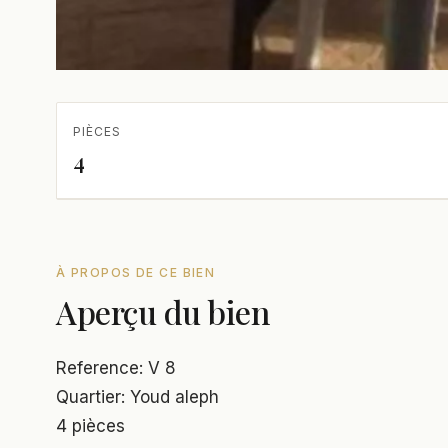
PIÈCES
4
À PROPOS DE CE BIEN
Aperçu du bien
Reference: V 8
Quartier: Youd aleph
4 pièces