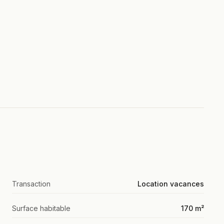
Transaction
Location vacances
Surface habitable
170 m²