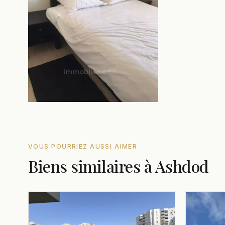
VOUS POURRIEZ AUSSI AIMER
Biens similaires à Ashdod