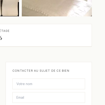
+1 de plus
ÉTAGE
6
CONTACTER AU SUJET DE CE BIEN