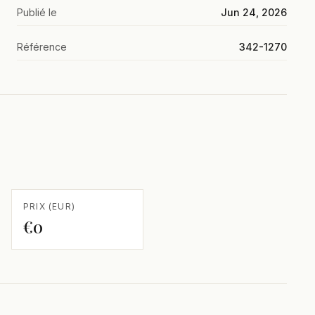
Publié le
Jun 24, 2026
Référence
342-1270
PRIX (EUR)
€0