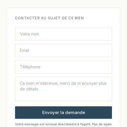
CONTACTER AU SUJET DE CE BIEN
Envoyer la demande
Votre message est envoyé directement à l'agent. Pas de spam