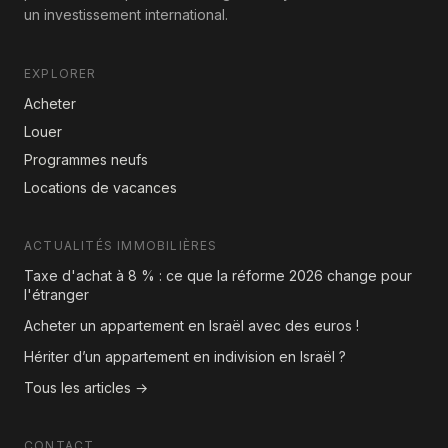
un investissement international.
EXPLORER
Acheter
Louer
Programmes neufs
Locations de vacances
ACTUALITÉS IMMOBILIÈRES
Taxe d'achat à 8 % : ce que la réforme 2026 change pour
l'étranger
Acheter un appartement en Israël avec des euros !
Hériter d’un appartement en indivision en Israël ?
Tous les articles →
CONTACT