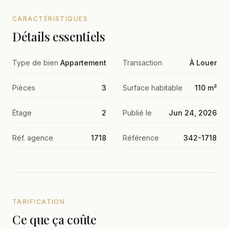
CARACTÉRISTIQUES
Détails essentiels
Type de bien
Appartement
Transaction
À Louer
Pièces
3
Surface habitable
110 m²
Étage
2
Publié le
Jun 24, 2026
Réf. agence
1718
Référence
342-1718
TARIFICATION
Ce que ça coûte