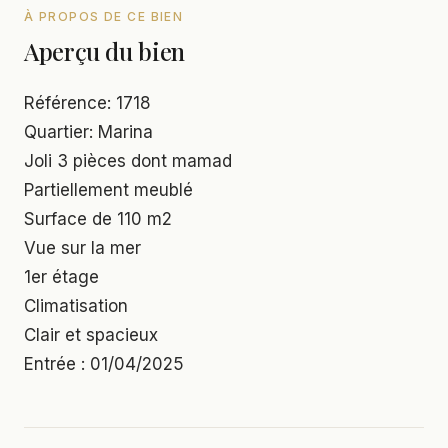
À PROPOS DE CE BIEN
Aperçu du bien
Référence: 1718
Quartier: Marina
Joli 3 pièces dont mamad
Partiellement meublé
Surface de 110 m2
Vue sur la mer
1er étage
Climatisation
Clair et spacieux
Entrée : 01/04/2025