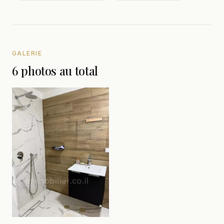
GALERIE
6 photos au total