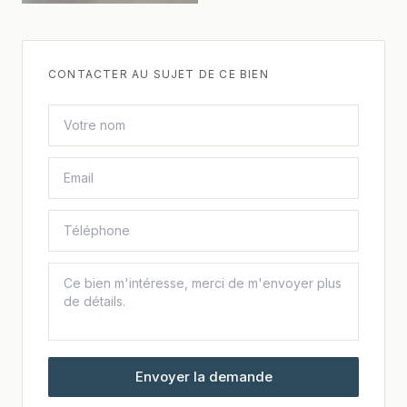
CONTACTER AU SUJET DE CE BIEN
Envoyer la demande