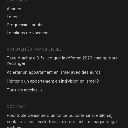
EXPLORER
Acheter
Louer
Programmes neufs
Locations de vacances
ACTUALITÉS IMMOBILIÈRES
Taxe d'achat à 8 % : ce que la réforme 2026 change pour
l'étranger
Acheter un appartement en Israël avec des euros !
Hériter d’un appartement en indivision en Israël ?
Tous les articles →
CONTACT
Pour toute demande d'annonce ou partenariat éditorial,
contactez-nous via le formulaire présent sur chaque page
de bien.