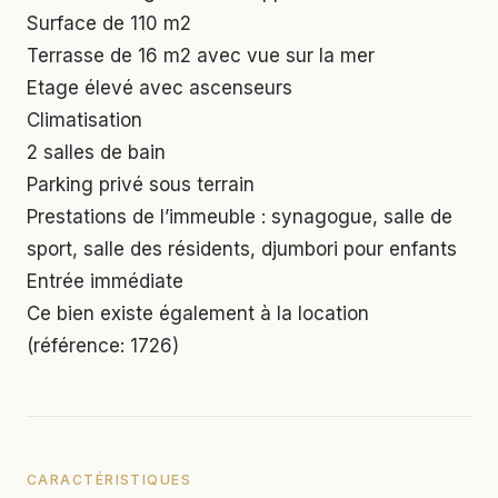
Surface de 110 m2
Terrasse de 16 m2 avec vue sur la mer
Etage élevé avec ascenseurs
Climatisation
2 salles de bain
Parking privé sous terrain
Prestations de l’immeuble : synagogue, salle de
sport, salle des résidents, djumbori pour enfants
Entrée immédiate
Ce bien existe également à la location
(référence: 1726)
CARACTÉRISTIQUES