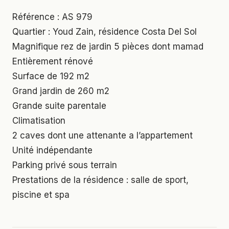
Référence : AS 979
Quartier : Youd Zain, résidence Costa Del Sol
Magnifique rez de jardin 5 pièces dont mamad
Entièrement rénové
Surface de 192 m2
Grand jardin de 260 m2
Grande suite parentale
Climatisation
2 caves dont une attenante a l’appartement
Unité indépendante
Parking privé sous terrain
Prestations de la résidence : salle de sport,
piscine et spa