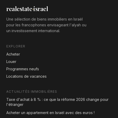
realestate
·
israel
Une sélection de biens immobiliers en Israël
pour les francophones envisageant l'alyah ou
un investissement international.
EXPLORER
Acheter
Louer
Programmes neufs
Locations de vacances
ACTUALITÉS IMMOBILIÈRES
Taxe d'achat à 8 % : ce que la réforme 2026 change pour
l'étranger
Acheter un appartement en Israël avec des euros !