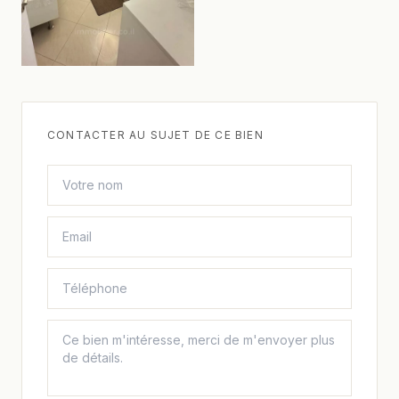
CONTACTER AU SUJET DE CE BIEN