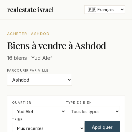
realestate
·
israel
ACHETER · ASHDOD
Biens à vendre à Ashdod
16 biens · Yud Alef
PARCOURIR PAR VILLE
QUARTIER
TYPE DE BIEN
TRIER
Appliquer