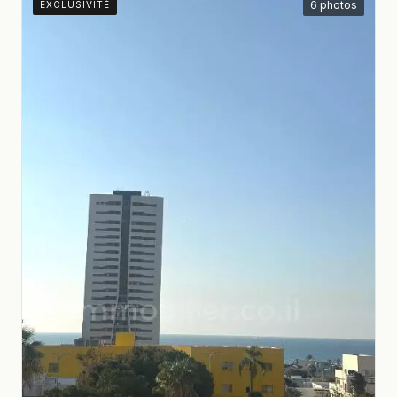
6 photos
EXCLUSIVITÉ