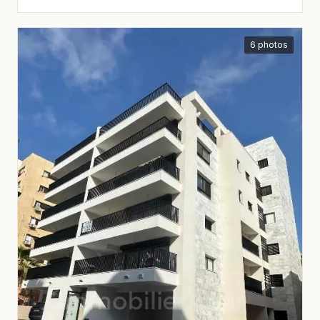
6 photos