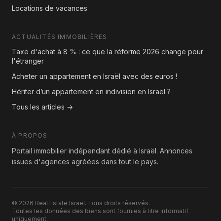
Locations de vacances
ACTUALITÉS IMMOBILIÈRES
Taxe d'achat à 8 % : ce que la réforme 2026 change pour
l'étranger
Acheter un appartement en Israël avec des euros !
Hériter d’un appartement en indivision en Israël ?
Tous les articles →
À PROPOS
Portail immobilier indépendant dédié à Israël. Annonces
issues d'agences agréées dans tout le pays.
© 2026 Real Estate Israel. Tous droits réservés.
Toutes les données des biens sont fournies à titre informatif
uniquement.