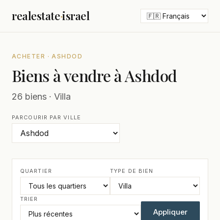
realestate
·
israel
ACHETER · ASHDOD
Biens à vendre à Ashdod
26 biens · Villa
PARCOURIR PAR VILLE
QUARTIER
TYPE DE BIEN
TRIER
Appliquer