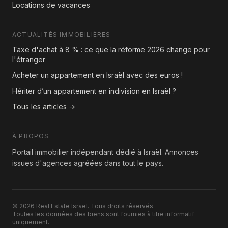
Locations de vacances
ACTUALITÉS IMMOBILIÈRES
Taxe d'achat à 8 % : ce que la réforme 2026 change pour
l'étranger
Acheter un appartement en Israël avec des euros !
Hériter d’un appartement en indivision en Israël ?
Tous les articles →
À PROPOS
Portail immobilier indépendant dédié à Israël. Annonces
issues d'agences agréées dans tout le pays.
© 2026 Real Estate Israel. Tous droits réservés.
Toutes les données des biens sont fournies à titre informatif
uniquement.