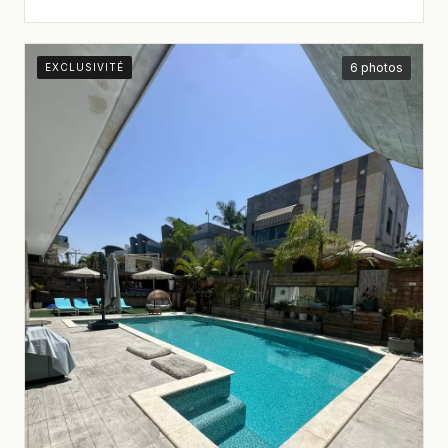
6 photos
EXCLUSIVITÉ