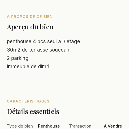
À PROPOS DE CE BIEN
Aperçu du bien
penthouse 4 pcs seul a l\'etage
30m2 de terrasse souccah
2 parking
immeuble de dimri
CARACTÉRISTIQUES
Détails essentiels
Type de bien
Penthouse
Transaction
À Vendre