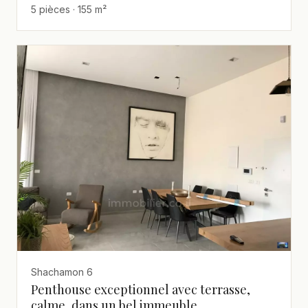
5 pièces · 155 m²
Shachamon 6
Penthouse exceptionnel avec terrasse,
calme, dans un bel immeuble,