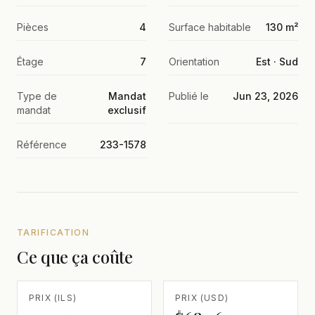
Pièces
4
Surface habitable
130 m²
Étage
7
Orientation
Est · Sud
Type de
Mandat
Publié le
Jun 23, 2026
mandat
exclusif
Référence
233-1578
TARIFICATION
Ce que ça coûte
PRIX (ILS)
PRIX (USD)