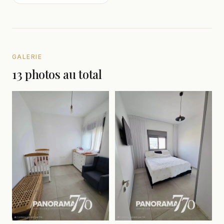
GALERIE
13 photos au total