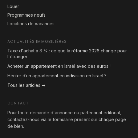
Louer
Programmes neufs
Locations de vacances
ACTUALITÉS IMMOBILIÈRES
Taxe d'achat à 8 % : ce que la réforme 2026 change pour
l'étranger
Acheter un appartement en Israël avec des euros !
Hériter d’un appartement en indivision en Israël ?
Tous les articles →
CONTACT
Pour toute demande d'annonce ou partenariat éditorial,
contactez-nous via le formulaire présent sur chaque page
de bien.