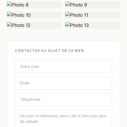
CONTACTER AU SUJET DE CE BIEN