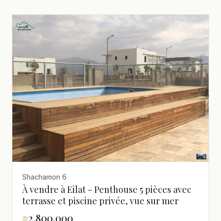
Shachamon 6
À vendre à Eilat - Penthouse 5 pièces avec
terrasse et piscine privée, vue sur mer
₪
2,800,000