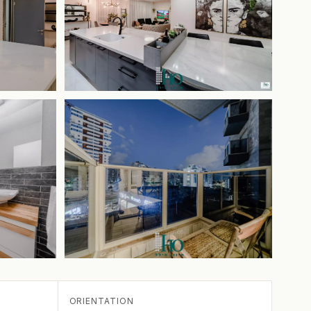
ORIENTATION