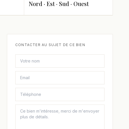
Nord · Est · Sud · Ouest
CONTACTER AU SUJET DE CE BIEN