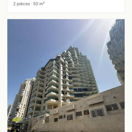
2 pièces · 50 m²