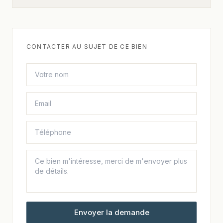
CONTACTER AU SUJET DE CE BIEN
Envoyer la demande