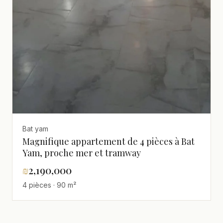
Bat yam
Magnifique appartement de 4 pièces à Bat
Yam, proche mer et tramway
₪
2,190,000
4 pièces · 90 m²