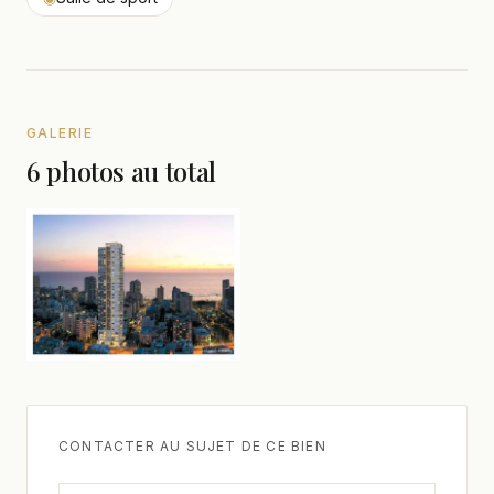
GALERIE
6 photos au total
CONTACTER AU SUJET DE CE BIEN