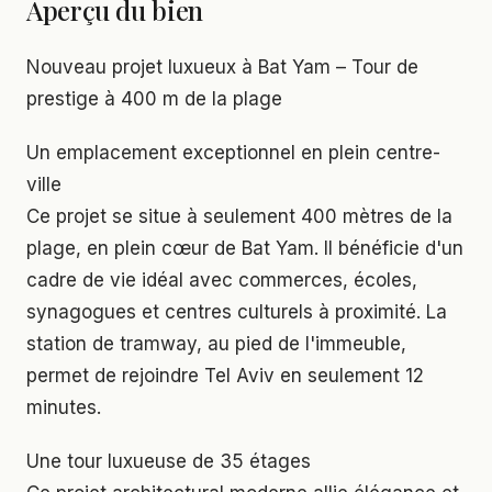
Aperçu du bien
Nouveau projet luxueux à Bat Yam – Tour de
prestige à 400 m de la plage
Un emplacement exceptionnel en plein centre-
ville
Ce projet se situe à seulement 400 mètres de la
plage, en plein cœur de Bat Yam. Il bénéficie d'un
cadre de vie idéal avec commerces, écoles,
synagogues et centres culturels à proximité. La
station de tramway, au pied de l'immeuble,
permet de rejoindre Tel Aviv en seulement 12
minutes.
Une tour luxueuse de 35 étages