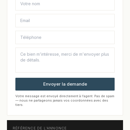
Envoyer la demande
Votre message est envoyé directement à l'agent. Pas de spam
— nous ne partageons jamais vos coordonnées avec des
tiers.
RÉFÉRENCE DE L'ANNONCE