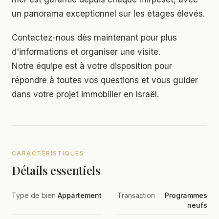
un panorama exceptionnel sur les étages élevés.
Contactez-nous dès maintenant pour plus
d'informations et organiser une visite.
Notre équipe est à votre disposition pour
répondre à toutes vos questions et vous guider
dans votre projet immobilier en Israël.
CARACTÉRISTIQUES
Détails essentiels
Type de bien
Appartement
Transaction
Programmes
neufs