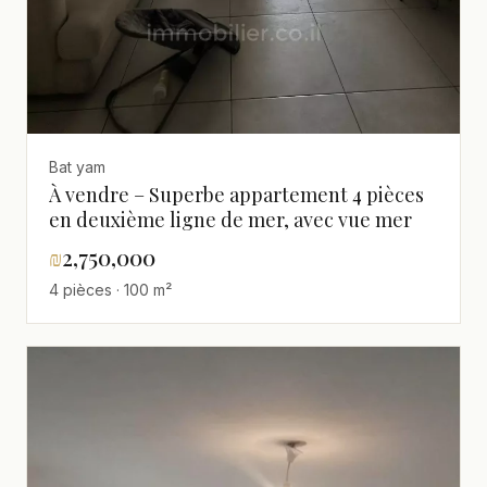
Bat yam
À vendre – Superbe appartement 4 pièces
en deuxième ligne de mer, avec vue mer
₪
2,750,000
4 pièces · 100 m²