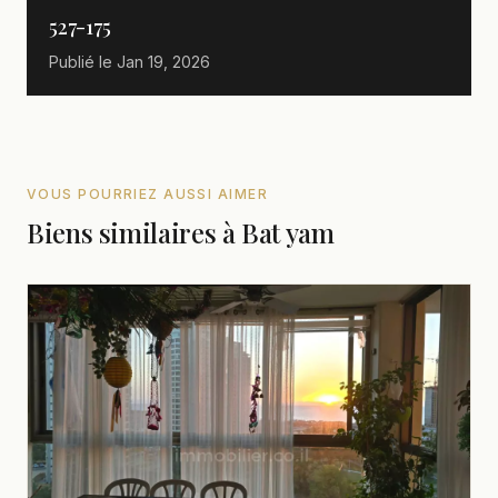
527-175
Publié le
Jan 19, 2026
VOUS POURRIEZ AUSSI AIMER
Biens similaires à Bat yam