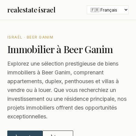
realestate
·
israel
ISRAËL · BEER GANIM
Immobilier à Beer Ganim
Explorez une sélection prestigieuse de biens
immobiliers à Beer Ganim, comprenant
appartements, duplex, penthouses et villas à
vendre ou à louer. Que vous recherchiez un
investissement ou une résidence principale, nos
projets immobiliers offrent des opportunités
exceptionnelles.