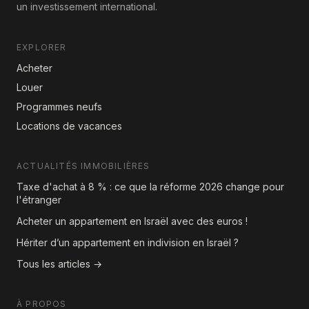
un investissement international.
EXPLORER
Acheter
Louer
Programmes neufs
Locations de vacances
ACTUALITÉS IMMOBILIÈRES
Taxe d'achat à 8 % : ce que la réforme 2026 change pour
l'étranger
Acheter un appartement en Israël avec des euros !
Hériter d’un appartement en indivision en Israël ?
Tous les articles →
À PROPOS