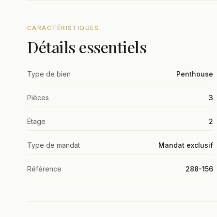
CARACTÉRISTIQUES
Détails essentiels
Type de bien
Penthouse
Pièces
3
Étage
2
Type de mandat
Mandat exclusif
Référence
288-156