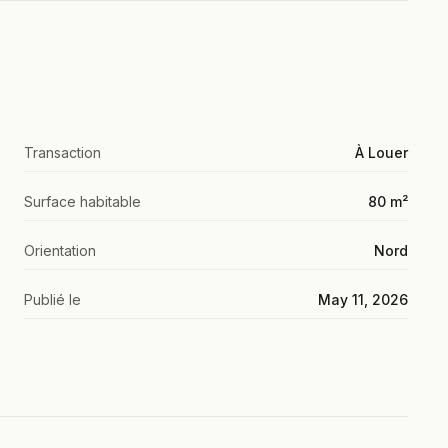
Transaction
À Louer
Surface habitable
80 m²
Orientation
Nord
Publié le
May 11, 2026