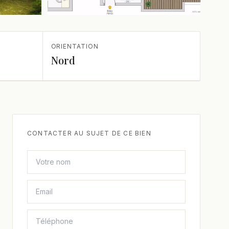
+1 de plus
ORIENTATION
Nord
CONTACTER AU SUJET DE CE BIEN