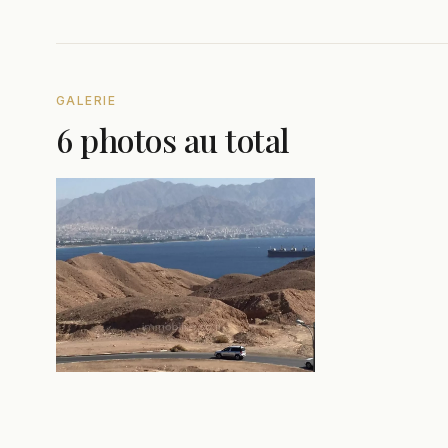
GALERIE
6 photos au total