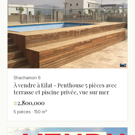
Shachamon 6
À vendre à Eilat - Penthouse 5 pièces avec
terrasse et piscine privée, vue sur mer
₪
2,800,000
5 pièces · 150 m²