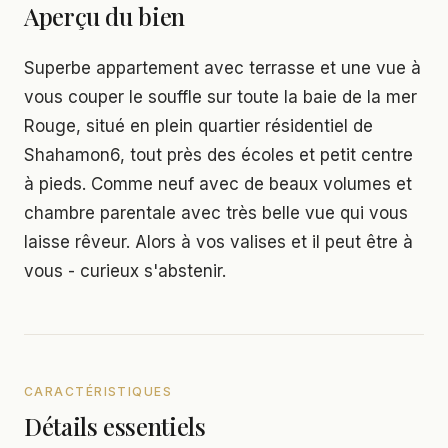
Aperçu du bien
Superbe appartement avec terrasse et une vue à
vous couper le souffle sur toute la baie de la mer
Rouge, situé en plein quartier résidentiel de
Shahamon6, tout près des écoles et petit centre
à pieds. Comme neuf avec de beaux volumes et
chambre parentale avec très belle vue qui vous
laisse rêveur. Alors à vos valises et il peut être à
vous - curieux s'abstenir.
CARACTÉRISTIQUES
Détails essentiels