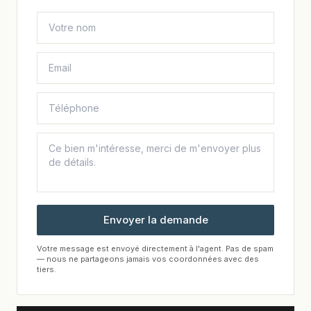
Envoyer la demande
Votre message est envoyé directement à l'agent. Pas de spam
— nous ne partageons jamais vos coordonnées avec des
tiers.