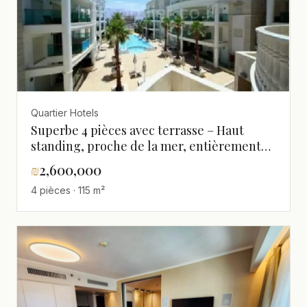
Quartier Hotels
Superbe 4 pièces avec terrasse – Haut
standing, proche de la mer, entièrement
meublé
₪
2,600,000
4 pièces · 115 m²