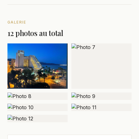
GALERIE
12 photos au total