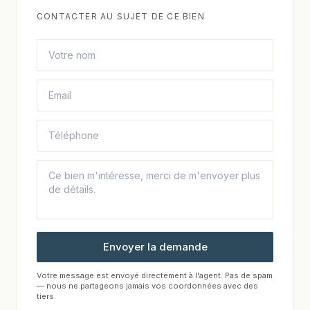
CONTACTER AU SUJET DE CE BIEN
Envoyer la demande
Votre message est envoyé directement à l'agent. Pas de spam
— nous ne partageons jamais vos coordonnées avec des
tiers.