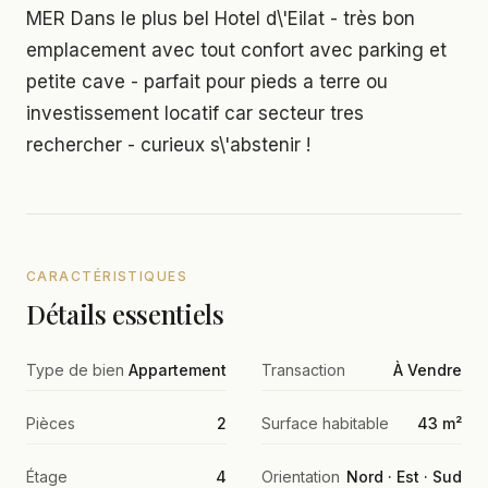
MER Dans le plus bel Hotel d\'Eilat - très bon
emplacement avec tout confort avec parking et
petite cave - parfait pour pieds a terre ou
investissement locatif car secteur tres
rechercher - curieux s\'abstenir !
CARACTÉRISTIQUES
Détails essentiels
Type de bien
Appartement
Transaction
À Vendre
Pièces
2
Surface habitable
43 m²
Étage
4
Orientation
Nord · Est · Sud