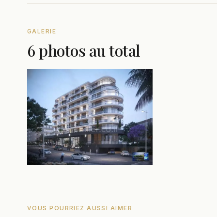
GALERIE
6 photos au total
VOUS POURRIEZ AUSSI AIMER