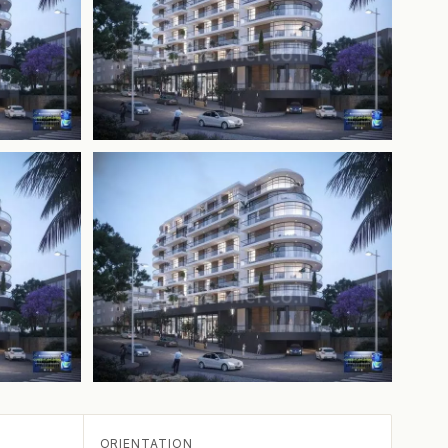
+1 de plus
ORIENTATION