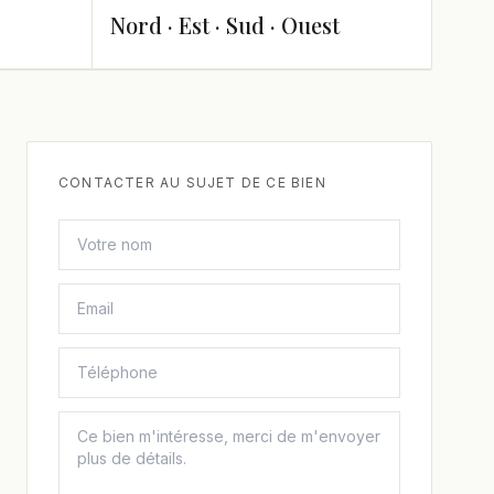
Nord · Est · Sud · Ouest
CONTACTER AU SUJET DE CE BIEN