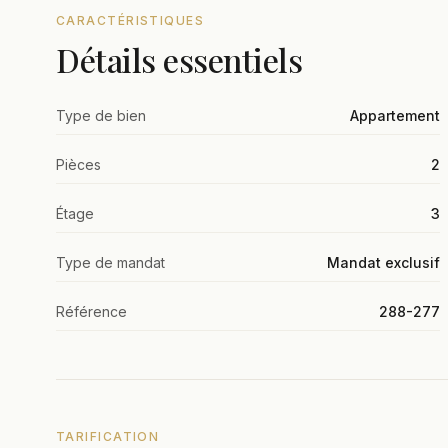
CARACTÉRISTIQUES
Détails essentiels
Type de bien
Appartement
Pièces
2
Étage
3
Type de mandat
Mandat exclusif
Référence
288-277
TARIFICATION