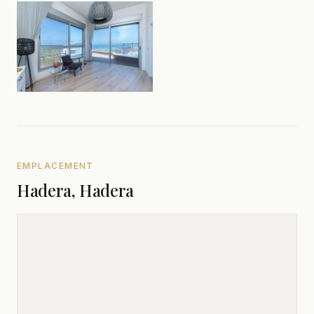
EMPLACEMENT
Hadera, Hadera