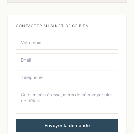
CONTACTER AU SUJET DE CE BIEN
Envoyer la demande