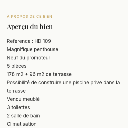
À PROPOS DE CE BIEN
Aperçu du bien
Reference : HD 109
Magnifique penthouse
Neuf du promoteur
5 pièces
178 m2 + 96 m2 de terrasse
Possibilité de construire une piscine prive dans la
terrasse
Vendu meublé
3 toilettes
2 salle de bain
Climatisation