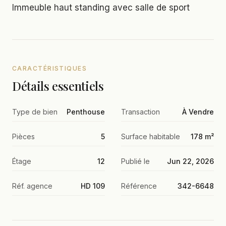
Immeuble haut standing avec salle de sport
CARACTÉRISTIQUES
Détails essentiels
Type de bien
Penthouse
Transaction
À Vendre
Pièces
5
Surface habitable
178 m²
Étage
12
Publié le
Jun 22, 2026
Réf. agence
HD 109
Référence
342-6648