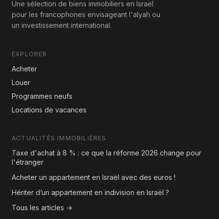
Une sélection de biens immobiliers en Israël
pour les francophones envisageant l'alyah ou
un investissement international.
EXPLORER
Acheter
Louer
Programmes neufs
Locations de vacances
ACTUALITÉS IMMOBILIÈRES
Taxe d'achat à 8 % : ce que la réforme 2026 change pour
l'étranger
Acheter un appartement en Israël avec des euros !
Hériter d’un appartement en indivision en Israël ?
Tous les articles →