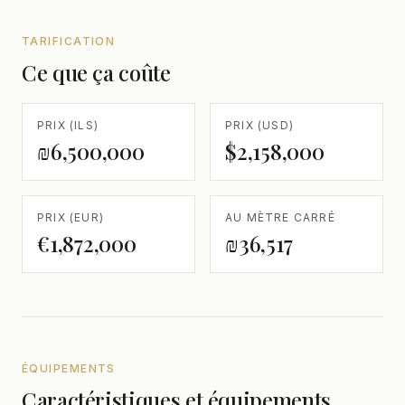
TARIFICATION
Ce que ça coûte
PRIX (ILS)
PRIX (USD)
₪6,500,000
$2,158,000
PRIX (EUR)
AU MÈTRE CARRÉ
€1,872,000
₪36,517
ÉQUIPEMENTS
Caractéristiques et équipements