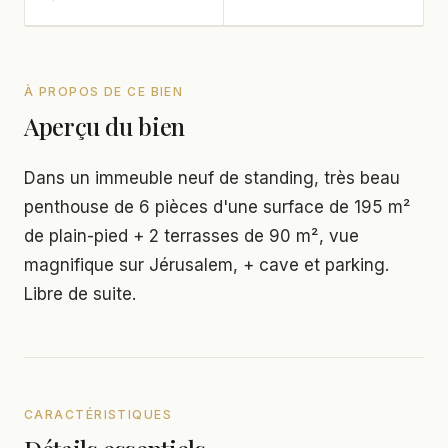
À PROPOS DE CE BIEN
Aperçu du bien
Dans un immeuble neuf de standing, très beau
penthouse de 6 pièces d'une surface de 195 m²
de plain-pied + 2 terrasses de 90 m², vue
magnifique sur Jérusalem, + cave et parking.
Libre de suite.
CARACTÉRISTIQUES