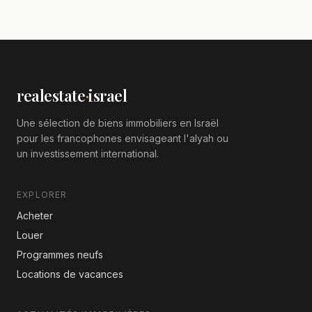
realestate
·
israel
Une sélection de biens immobiliers en Israël
pour les francophones envisageant l'alyah ou
un investissement international.
EXPLORER
Acheter
Louer
Programmes neufs
Locations de vacances