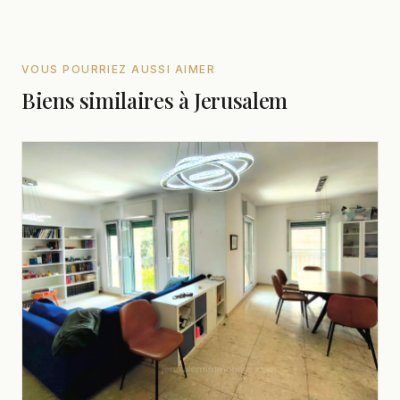
VOUS POURRIEZ AUSSI AIMER
Biens similaires à Jerusalem