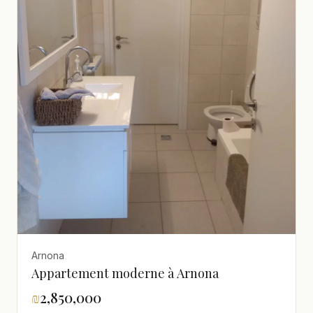
Arnona
Appartement moderne à Arnona
₪
2,850,000