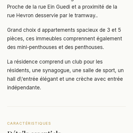
Proche de la rue Ein Guedi et a proximité de la
rue Hevron desservie par le tramway..
Grand choix d appartements spacieux de 3 et 5
pièces, ces immeubles comprennent également
des mini-penthouses et des penthouses.
La résidence comprend un club pour les
résidents, une synagogue, une salle de sport, un
hall d\'entrée élégant et une crèche avec entrée
indépendante.
CARACTÉRISTIQUES