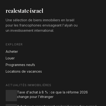
realestate
·
israel
Une sélection de biens immobiliers en Israël
pour les francophones envisageant l'alyah ou
un investissement international.
EXPLORER
Acheter
Louer
Programmes neufs
Locations de vacances
ACTUALITÉS IMMOBILIÈRES
Taxe d'achat à 8 % : ce que la réforme 2026
change pour l'étranger