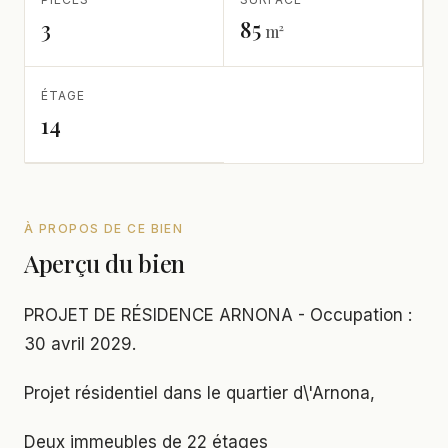
3
85
m²
ÉTAGE
14
À PROPOS DE CE BIEN
Aperçu du bien
PROJET DE RÉSIDENCE ARNONA - Occupation :
30 avril 2029.
Projet résidentiel dans le quartier d\'Arnona,
Deux immeubles de 22 étages