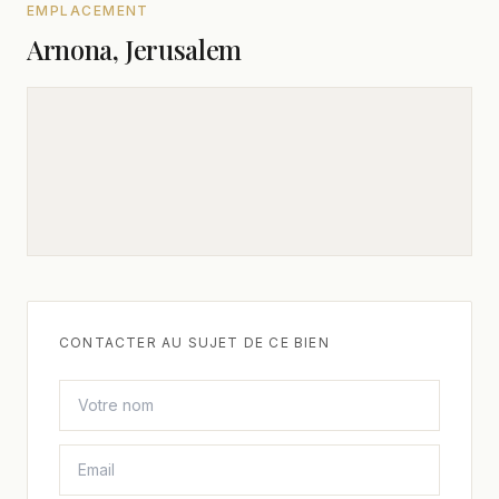
EMPLACEMENT
Arnona, Jerusalem
CONTACTER AU SUJET DE CE BIEN