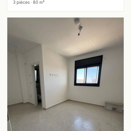
3 pièces · 80 m²