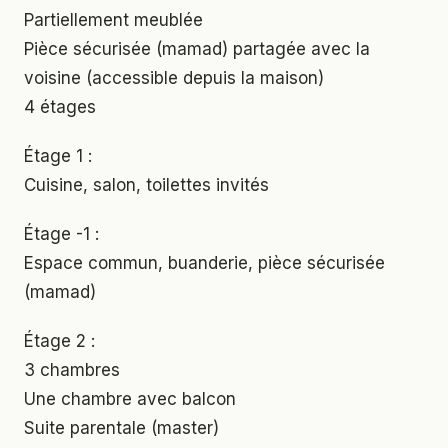
Partiellement meublée
Pièce sécurisée (mamad) partagée avec la
voisine (accessible depuis la maison)
4 étages
Étage 1 :
Cuisine, salon, toilettes invités
Étage -1 :
Espace commun, buanderie, pièce sécurisée
(mamad)
Étage 2 :
3 chambres
Une chambre avec balcon
Suite parentale (master)