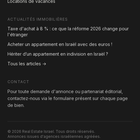
Locations de vacances
ACTUALITÉS IMMOBILIÈRES
Taxe d'achat à 8 % : ce que la réforme 2026 change pour
l'étranger
Acheter un appartement en Israël avec des euros !
Hériter d’un appartement en indivision en Israël ?
Tous les articles →
CONTACT
Pour toute demande d'annonce ou partenariat éditorial,
contactez-nous via le formulaire présent sur chaque page
de bien.
© 2026 Real Estate Israel. Tous droits réservés.
Annonces issues d'agences israéliennes agréées.