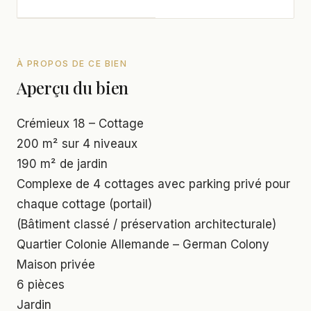
À PROPOS DE CE BIEN
Aperçu du bien
Crémieux 18 – Cottage
200 m² sur 4 niveaux
190 m² de jardin
Complexe de 4 cottages avec parking privé pour
chaque cottage (portail)
(Bâtiment classé / préservation architecturale)
Quartier Colonie Allemande – German Colony
Maison privée
6 pièces
Jardin