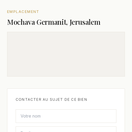
EMPLACEMENT
Mochava Germanit, Jerusalem
CONTACTER AU SUJET DE CE BIEN