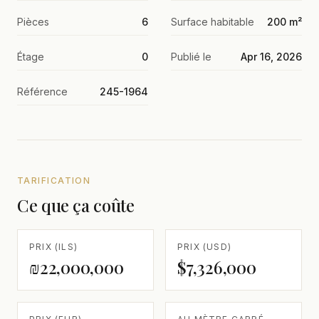
Pièces
6
Surface habitable
200 m²
Étage
0
Publié le
Apr 16, 2026
Référence
245-1964
TARIFICATION
Ce que ça coûte
PRIX (ILS)
PRIX (USD)
₪22,000,000
$7,326,000