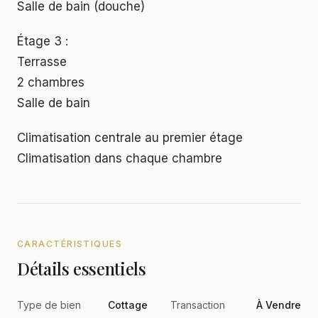
Salle de bain (douche)
Étage 3 :
Terrasse
2 chambres
Salle de bain
Climatisation centrale au premier étage
Climatisation dans chaque chambre
CARACTÉRISTIQUES
Détails essentiels
Type de bien
Cottage
Transaction
À Vendre