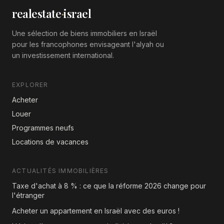
realestate
·
israel
Une sélection de biens immobiliers en Israël
pour les francophones envisageant l'alyah ou
un investissement international.
EXPLORER
Acheter
Louer
Programmes neufs
Locations de vacances
ACTUALITÉS IMMOBILIÈRES
Taxe d'achat à 8 % : ce que la réforme 2026 change pour
l'étranger
Acheter un appartement en Israël avec des euros !