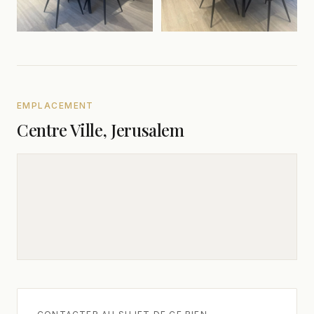
EMPLACEMENT
Centre Ville, Jerusalem