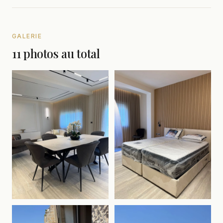
GALERIE
11 photos au total