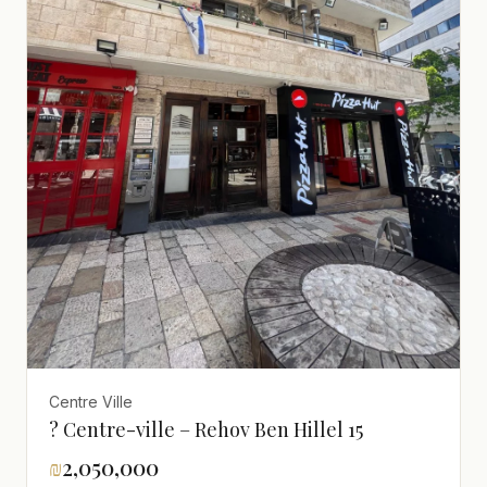
Centre Ville
? Centre-ville – Rehov Ben Hillel 15
₪
2,050,000