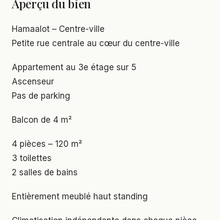
Aperçu du bien
Hamaalot – Centre-ville
Petite rue centrale au cœur du centre-ville
Appartement au 3e étage sur 5
Ascenseur
Pas de parking
Balcon de 4 m²
4 pièces – 120 m²
3 toilettes
2 salles de bains
Entièrement meublé haut standing