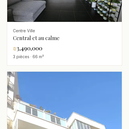
Centre Ville
Central et au calme
₪
3,490,000
3 pièces · 66 m²