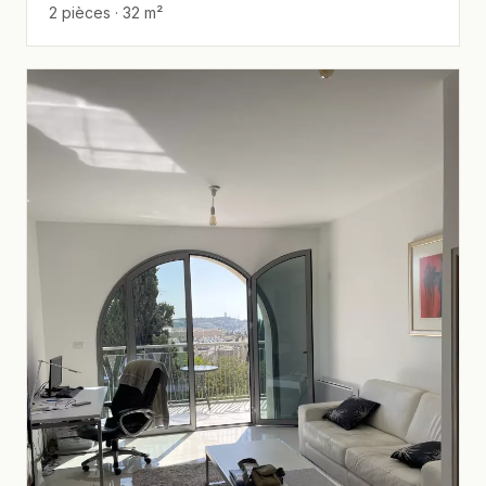
2 pièces · 32 m²