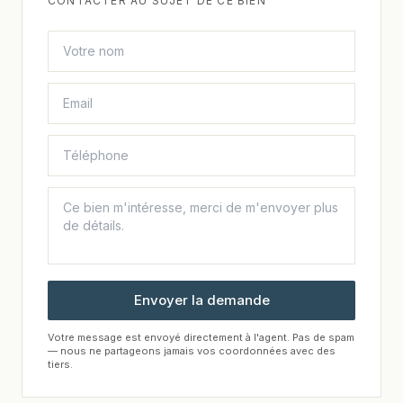
CONTACTER AU SUJET DE CE BIEN
Envoyer la demande
Votre message est envoyé directement à l'agent. Pas de spam
— nous ne partageons jamais vos coordonnées avec des
tiers.