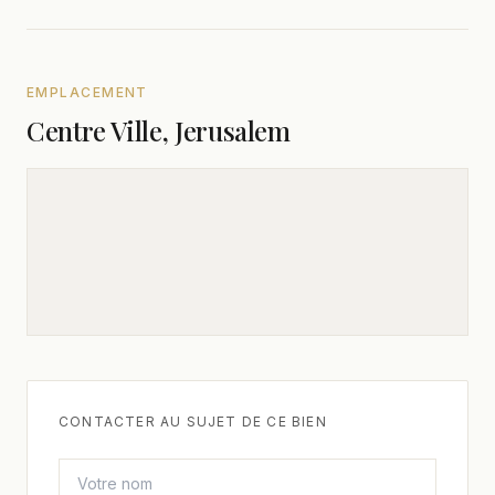
EMPLACEMENT
Centre Ville, Jerusalem
CONTACTER AU SUJET DE CE BIEN