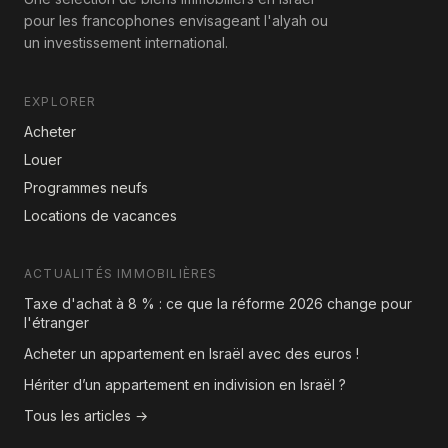
pour les francophones envisageant l'alyah ou
un investissement international.
EXPLORER
Acheter
Louer
Programmes neufs
Locations de vacances
ACTUALITÉS IMMOBILIÈRES
Taxe d'achat à 8 % : ce que la réforme 2026 change pour
l'étranger
Acheter un appartement en Israël avec des euros !
Hériter d’un appartement en indivision en Israël ?
Tous les articles →