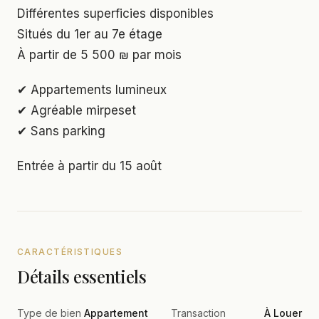
Différentes superficies disponibles
Situés du 1er au 7e étage
À partir de 5 500 ₪ par mois
✔ Appartements lumineux
✔ Agréable mirpeset
✔ Sans parking
Entrée à partir du 15 août
CARACTÉRISTIQUES
Détails essentiels
Type de bien
Appartement
Transaction
À Louer