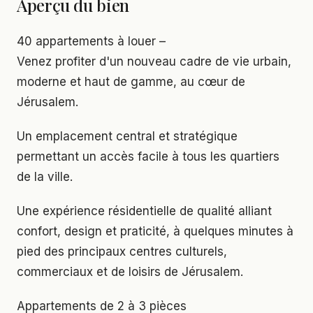
Aperçu du bien
40 appartements à louer –
Venez profiter d'un nouveau cadre de vie urbain,
moderne et haut de gamme, au cœur de
Jérusalem.
Un emplacement central et stratégique
permettant un accès facile à tous les quartiers
de la ville.
Une expérience résidentielle de qualité alliant
confort, design et praticité, à quelques minutes à
pied des principaux centres culturels,
commerciaux et de loisirs de Jérusalem.
Appartements de 2 à 3 pièces