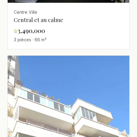
Centre Ville
Central et au calme
₪
3,490,000
3 pièces · 66 m²