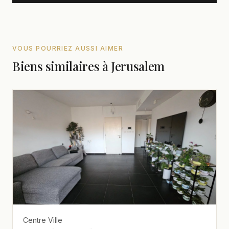
VOUS POURRIEZ AUSSI AIMER
Biens similaires à Jerusalem
Centre Ville