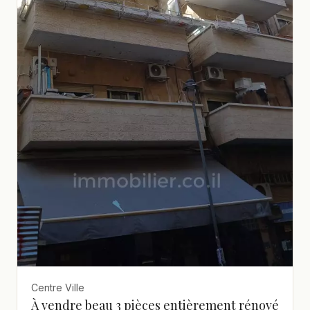
Centre Ville
À vendre beau 3 pièces entièrement rénové