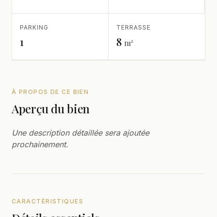
PARKING
TERRASSE
1
8
m²
À PROPOS DE CE BIEN
Aperçu du bien
Une description détaillée sera ajoutée
prochainement.
CARACTÉRISTIQUES