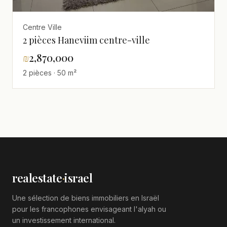
Centre Ville
2 pièces Haneviim centre-ville
₪
2,870,000
2 pièces · 50 m²
realestate
·
israel
Une sélection de biens immobiliers en Israël
pour les francophones envisageant l'alyah ou
un investissement international.