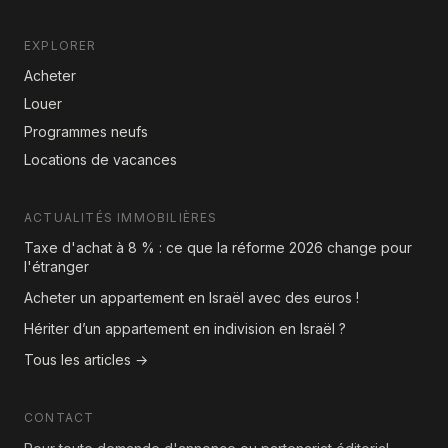
EXPLORER
Acheter
Louer
Programmes neufs
Locations de vacances
ACTUALITÉS IMMOBILIÈRES
Taxe d'achat à 8 % : ce que la réforme 2026 change pour
l'étranger
Acheter un appartement en Israël avec des euros !
Hériter d’un appartement en indivision en Israël ?
Tous les articles →
CONTACT