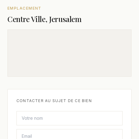
EMPLACEMENT
Centre Ville, Jerusalem
CONTACTER AU SUJET DE CE BIEN