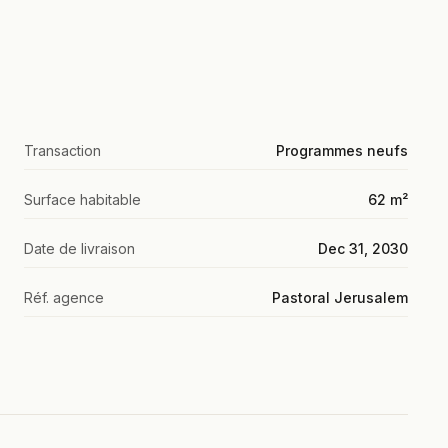
Transaction
Programmes neufs
Surface habitable
62 m²
Date de livraison
Dec 31, 2030
Réf. agence
Pastoral Jerusalem