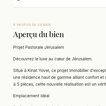
À PROPOS DE CE BIEN
Aperçu du bien
Projet Pastorale Jérusalem
Découvrez le luxe au cœur de Jérusalem.
Situé à Kiriat Yovel, ce projet immobilier d'excep
une résidence haut de gamme alliant confort e
à 5 pièces, cette nouvelle réalisation est un véri
Emplacement idéal