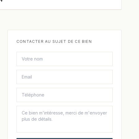
CONTACTER AU SUJET DE CE BIEN