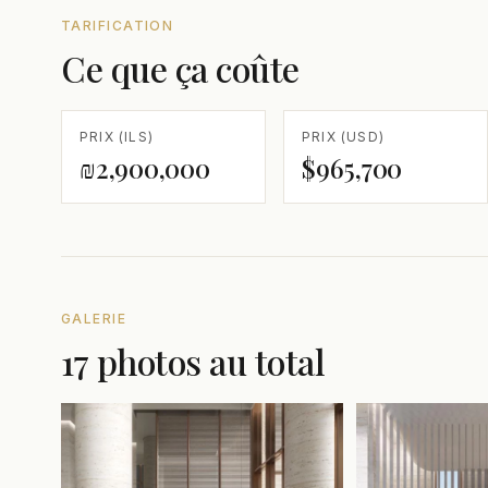
TARIFICATION
Ce que ça coûte
PRIX (ILS)
PRIX (USD)
₪2,900,000
$965,700
GALERIE
17 photos au total