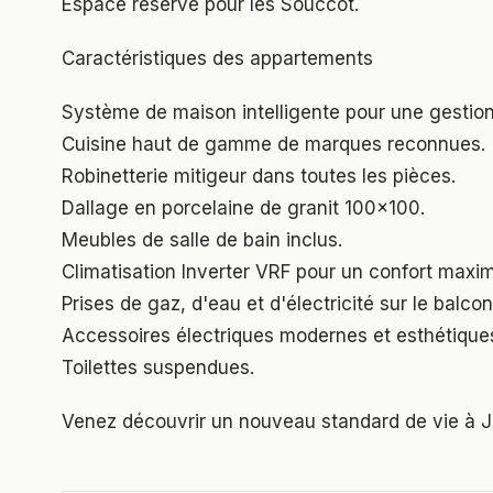
Espace réservé pour les Souccot.
Caractéristiques des appartements
Système de maison intelligente pour une gestion o
Cuisine haut de gamme de marques reconnues.
Robinetterie mitigeur dans toutes les pièces.
Dallage en porcelaine de granit 100x100.
Meubles de salle de bain inclus.
Climatisation Inverter VRF pour un confort maxim
Prises de gaz, d'eau et d'électricité sur le balcon
Accessoires électriques modernes et esthétique
Toilettes suspendues.
Venez découvrir un nouveau standard de vie à J