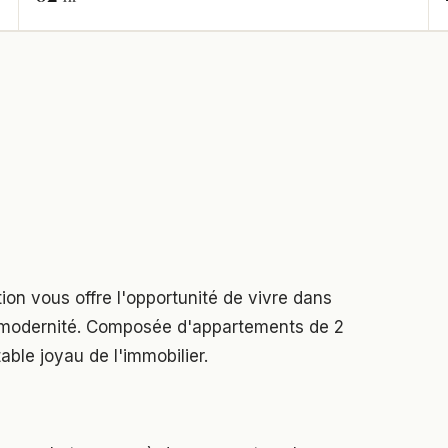
tion vous offre l'opportunité de vivre dans
t modernité. Composée d'appartements de 2
table joyau de l'immobilier.