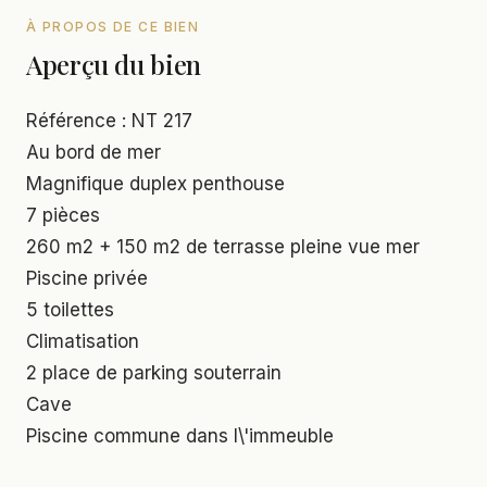
À PROPOS DE CE BIEN
Aperçu du bien
Référence : NT 217
Au bord de mer
Magnifique duplex penthouse
7 pièces
260 m2 + 150 m2 de terrasse pleine vue mer
Piscine privée
5 toilettes
Climatisation
2 place de parking souterrain
Cave
Piscine commune dans l\'immeuble