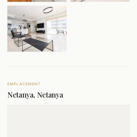
EMPLACEMENT
Netanya, Netanya