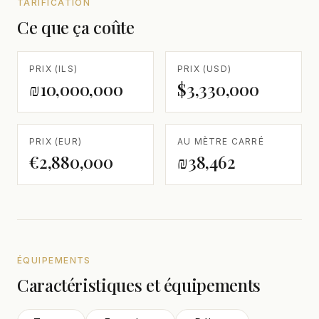
TARIFICATION
Ce que ça coûte
PRIX (ILS)
PRIX (USD)
₪10,000,000
$3,330,000
PRIX (EUR)
AU MÈTRE CARRÉ
€2,880,000
₪38,462
ÉQUIPEMENTS
Caractéristiques et équipements