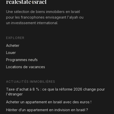
realestate
·
israel
Une sélection de biens immobiliers en Israël
pour les francophones envisageant l'alyah ou
un investissement international.
EXPLORER
Acheter
Louer
Programmes neufs
Locations de vacances
ACTUALITÉS IMMOBILIÈRES
Taxe d'achat à 8 % : ce que la réforme 2026 change pour
l'étranger
Acheter un appartement en Israël avec des euros !
Hériter d’un appartement en indivision en Israël ?