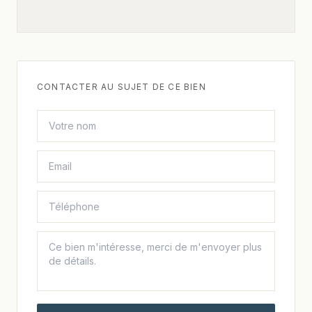
CONTACTER AU SUJET DE CE BIEN