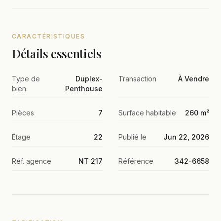
CARACTÉRISTIQUES
Détails essentiels
Type de
Duplex-
Transaction
À Vendre
bien
Penthouse
Pièces
7
Surface habitable
260 m²
Étage
22
Publié le
Jun 22, 2026
Réf. agence
NT 217
Référence
342-6658