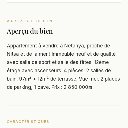
À PROPOS DE CE BIEN
Aperçu du bien
Appartement à vendre à Netanya, proche de
Nitsa et de la mer ! Immeuble neuf et de qualité
avec salle de sport et salle des fêtes. 12ème
étage avec ascenseurs. 4 pièces, 2 salles de
bain. 97m² + 12m² de terrasse. Vue mer. 2 places
de parking, 1 cave. Prix : 2 850 000₪
CARACTÉRISTIQUES