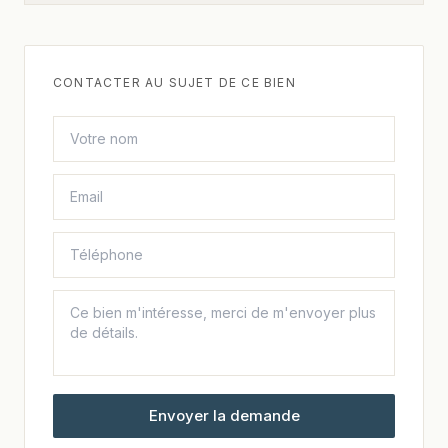
CONTACTER AU SUJET DE CE BIEN
Envoyer la demande