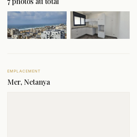
7 photos au total
EMPLACEMENT
Mer, Netanya