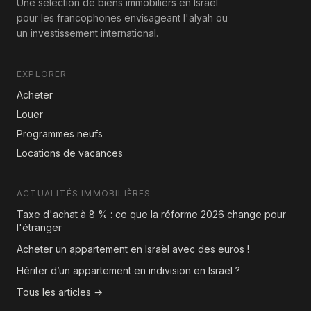
Une sélection de biens immobiliers en Israël
pour les francophones envisageant l'alyah ou
un investissement international.
EXPLORER
Acheter
Louer
Programmes neufs
Locations de vacances
ACTUALITÉS IMMOBILIÈRES
Taxe d'achat à 8 % : ce que la réforme 2026 change pour
l'étranger
Acheter un appartement en Israël avec des euros !
Hériter d’un appartement en indivision en Israël ?
Tous les articles →