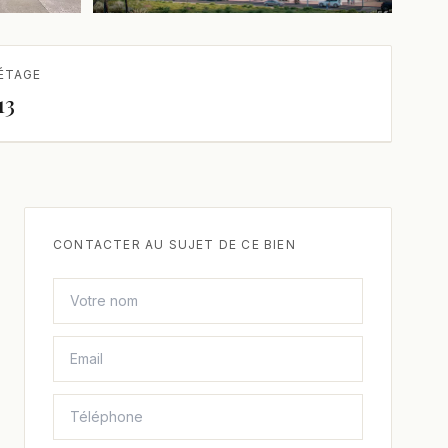
ÉTAGE
13
CONTACTER AU SUJET DE CE BIEN