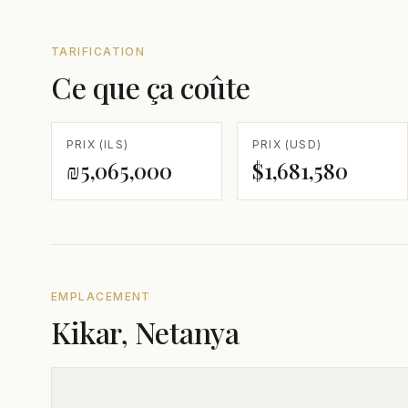
TARIFICATION
Ce que ça coûte
PRIX (ILS)
PRIX (USD)
₪5,065,000
$1,681,580
EMPLACEMENT
Kikar, Netanya