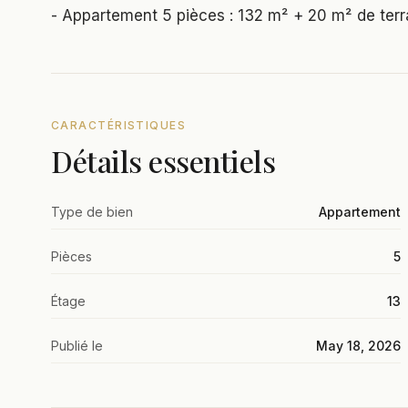
- Appartement 5 pièces : 132 m² + 20 m² de ter
CARACTÉRISTIQUES
Détails essentiels
Type de bien
Appartement
Pièces
5
Étage
13
Publié le
May 18, 2026