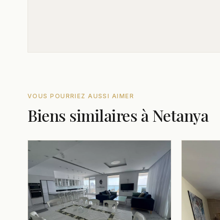
VOUS POURRIEZ AUSSI AIMER
Biens similaires à Netanya