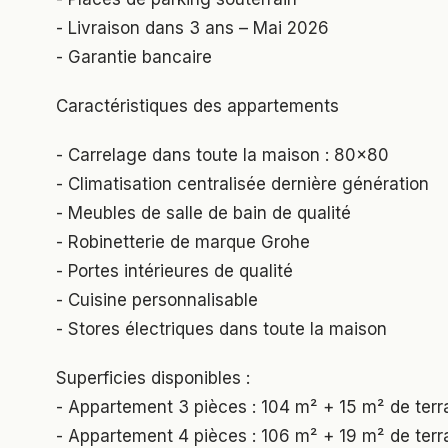
- Livraison dans 3 ans – Mai 2026
- Garantie bancaire
Caractéristiques des appartements
- Carrelage dans toute la maison : 80x80
- Climatisation centralisée dernière génération
- Meubles de salle de bain de qualité
- Robinetterie de marque Grohe
- Portes intérieures de qualité
- Cuisine personnalisable
- Stores électriques dans toute la maison
Superficies disponibles :
- Appartement 3 pièces : 104 m² + 15 m² de terr
- Appartement 4 pièces : 106 m² + 19 m² de terr