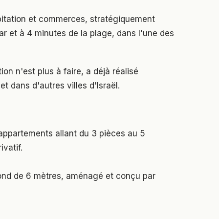
itation et commerces, stratégiquement
ar et à 4 minutes de la plage, dans l'une des
n n'est plus à faire, a déjà réalisé
t dans d'autres villes d'Israël.
appartements allant du 3 pièces au 5
vatif.
fond de 6 mètres, aménagé et conçu par