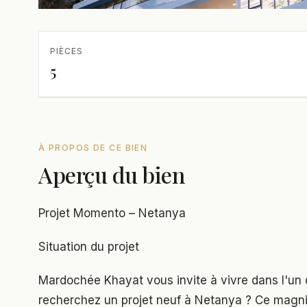
PIÈCES
5
À PROPOS DE CE BIEN
Aperçu du bien
Projet Momento – Netanya
Situation du projet
Mardochée Khayat vous invite à vivre dans l'un 
recherchez un projet neuf à Netanya ? Ce magnifi