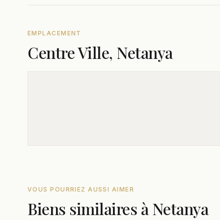
EMPLACEMENT
Centre Ville, Netanya
VOUS POURRIEZ AUSSI AIMER
Biens similaires à Netanya