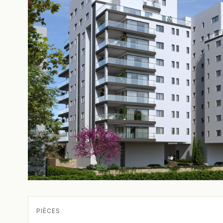
PIÈCES