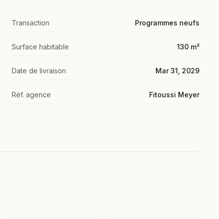
Transaction
Programmes neufs
Surface habitable
130 m²
Date de livraison
Mar 31, 2029
Réf. agence
Fitoussi Meyer