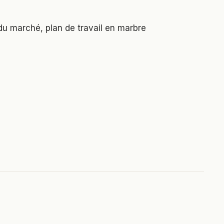
 du marché, plan de travail en marbre