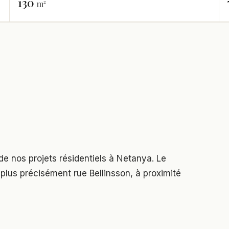
130
m²
e nos projets résidentiels à Netanya. Le
, plus précisément rue Bellinsson, à proximité