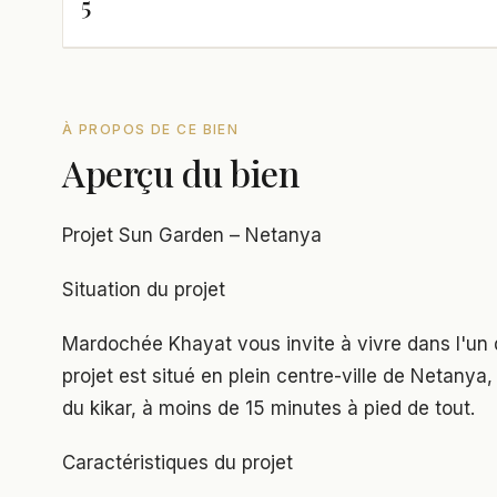
5
À PROPOS DE CE BIEN
Aperçu du bien
Projet Sun Garden – Netanya
Situation du projet
Mardochée Khayat vous invite à vivre dans l'un d
projet est situé en plein centre-ville de Netanya
du kikar, à moins de 15 minutes à pied de tout.
Caractéristiques du projet