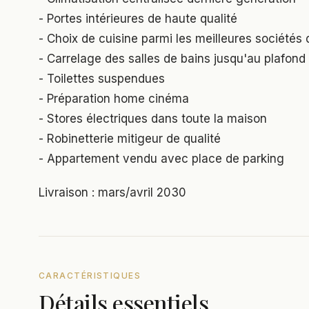
- Portes intérieures de haute qualité
- Choix de cuisine parmi les meilleures sociétés
- Carrelage des salles de bains jusqu'au plafond
- Toilettes suspendues
- Préparation home cinéma
- Stores électriques dans toute la maison
- Robinetterie mitigeur de qualité
- Appartement vendu avec place de parking
Livraison : mars/avril 2030
CARACTÉRISTIQUES
Détails essentiels