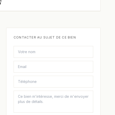
7
CONTACTER AU SUJET DE CE BIEN