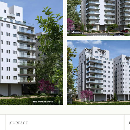
SURFACE