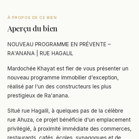
À PROPOS DE CE BIEN
Aperçu du bien
NOUVEAU PROGRAMME EN PRÉVENTE –
RA'ANANA | RUE HAGALIL
Mardochée Khayat est fier de vous présenter un
nouveau programme immobilier d'exception,
réalisé par l'un des constructeurs les plus
prestigieux de Ra'anana.
Situé rue Hagalil, à quelques pas de la célèbre
rue Ahuza, ce projet bénéficie d'un emplacement
privilégié, à proximité immédiate des commerces,
restaurants, cafés, écoles, synagogues et de