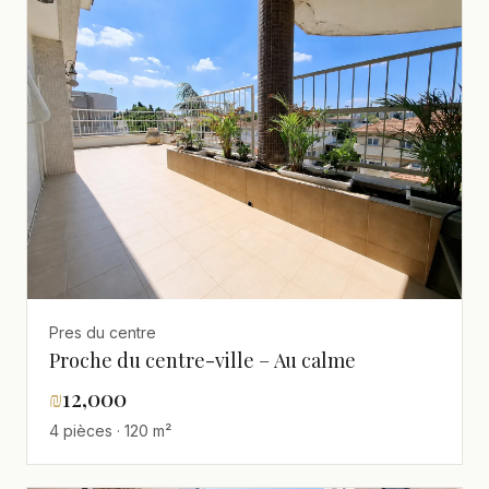
Pres du centre
Proche du centre-ville – Au calme
₪
12,000
4 pièces · 120 m²