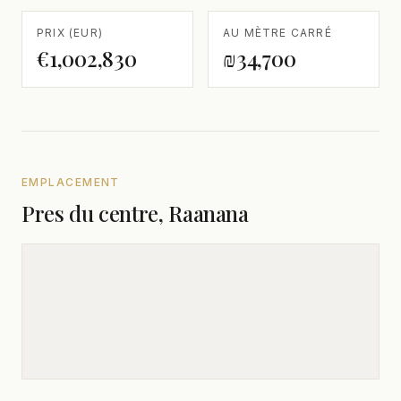
PRIX (EUR)
AU MÈTRE CARRÉ
€1,002,830
₪34,700
EMPLACEMENT
Pres du centre, Raanana