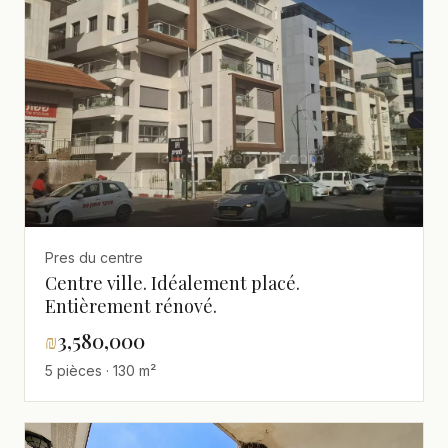
Pres du centre
Centre ville. Idéalement placé.
Entièrement rénové.
₪
3,580,000
5 pièces · 130 m²