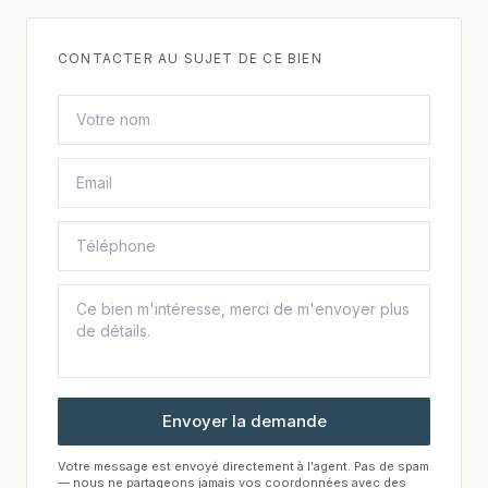
CONTACTER AU SUJET DE CE BIEN
Envoyer la demande
Votre message est envoyé directement à l'agent. Pas de spam
— nous ne partageons jamais vos coordonnées avec des