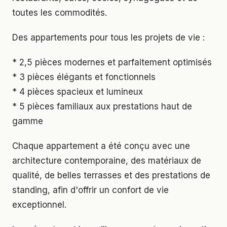
toutes les commodités.
Des appartements pour tous les projets de vie :
* 2,5 pièces modernes et parfaitement optimisés
* 3 pièces élégants et fonctionnels
* 4 pièces spacieux et lumineux
* 5 pièces familiaux aux prestations haut de
gamme
Chaque appartement a été conçu avec une
architecture contemporaine, des matériaux de
qualité, de belles terrasses et des prestations de
standing, afin d'offrir un confort de vie
exceptionnel.