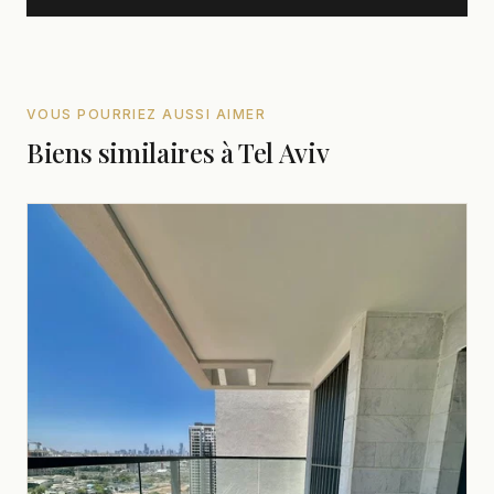
VOUS POURRIEZ AUSSI AIMER
Biens similaires à Tel Aviv