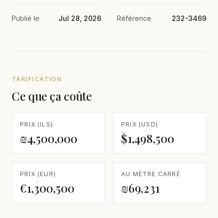
Publié le
Jul 28, 2026
Référence
232-3469
TARIFICATION
Ce que ça coûte
PRIX (ILS)
PRIX (USD)
₪4,500,000
$1,498,500
PRIX (EUR)
AU MÈTRE CARRÉ
€1,300,500
₪69,231