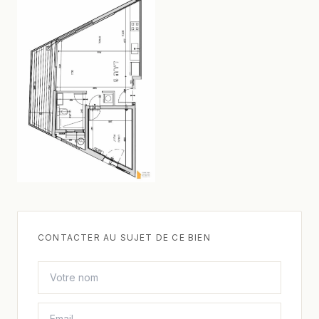
CONTACTER AU SUJET DE CE BIEN