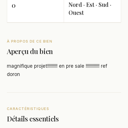
Nord · Est · Sud ·
0
Ouest
À PROPOS DE CE BIEN
Aperçu du bien
magnifique projet!!!!!!!!! en pre sale !!!!!!!!!!!! ref
doron
CARACTÉRISTIQUES
Détails essentiels