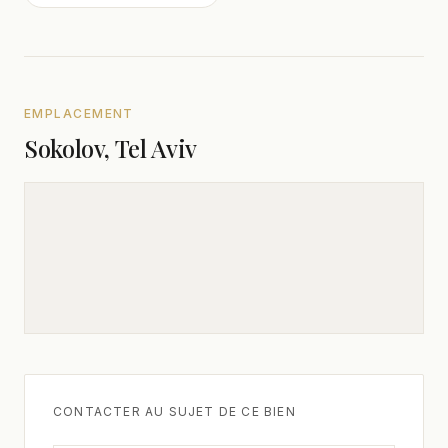
EMPLACEMENT
Sokolov, Tel Aviv
CONTACTER AU SUJET DE CE BIEN