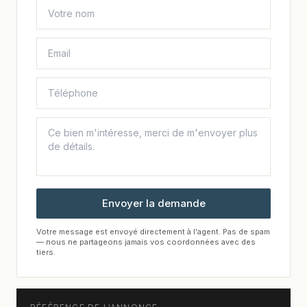
Envoyer la demande
Votre message est envoyé directement à l'agent. Pas de spam
— nous ne partageons jamais vos coordonnées avec des
tiers.