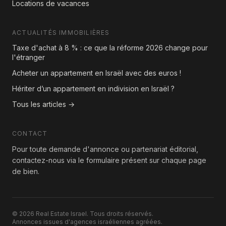
Locations de vacances
ACTUALITÉS IMMOBILIÈRES
Taxe d'achat à 8 % : ce que la réforme 2026 change pour
l'étranger
Acheter un appartement en Israël avec des euros !
Hériter d’un appartement en indivision en Israël ?
Tous les articles →
CONTACT
Pour toute demande d'annonce ou partenariat éditorial,
contactez-nous via le formulaire présent sur chaque page
de bien.
© 2026 Real Estate Israel. Tous droits réservés.
Annonces issues d'agences israéliennes agréées.