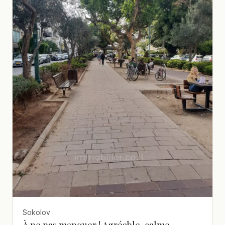
Sokolov