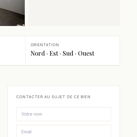
ORIENTATION
Nord · Est · Sud · Ouest
CONTACTER AU SUJET DE CE BIEN