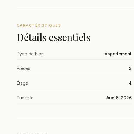
CARACTÉRISTIQUES
Détails essentiels
Type de bien
Appartement
Pièces
3
Étage
4
Publié le
Aug 6, 2026