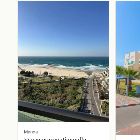
Marina
Vue mer exceptionnelle