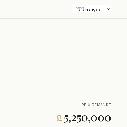
PRIX DEMANDÉ
₪
5,250,000