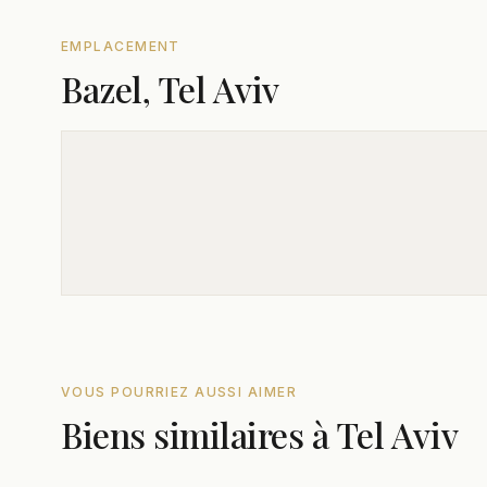
EMPLACEMENT
Bazel, Tel Aviv
VOUS POURRIEZ AUSSI AIMER
Biens similaires à Tel Aviv