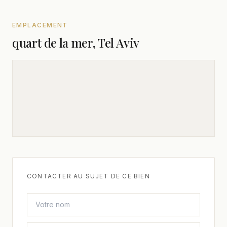
EMPLACEMENT
quart de la mer, Tel Aviv
CONTACTER AU SUJET DE CE BIEN