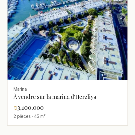
Marina
À vendre sur la marina d'Herzliya
₪
3,100,000
2 pièces · 45 m²