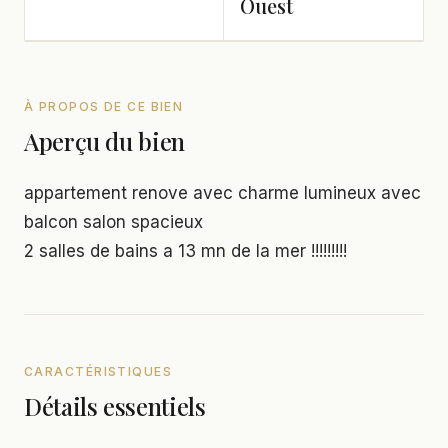
Ouest
À PROPOS DE CE BIEN
Aperçu du bien
appartement renove avec charme lumineux avec
balcon salon spacieux
2 salles de bains a 13 mn de la mer !!!!!!!!!
CARACTÉRISTIQUES
Détails essentiels