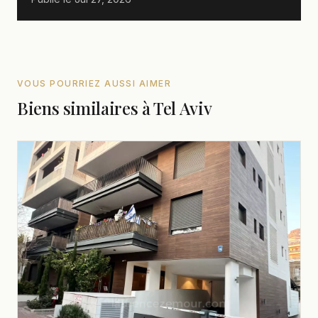
VOUS POURRIEZ AUSSI AIMER
Biens similaires à Tel Aviv