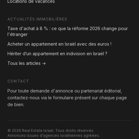
Locations de vacances
ACTUALITÉS IMMOBILIÈRES
Taxe d'achat à 8 % : ce que la réforme 2026 change pour
l'étranger
Acheter un appartement en Israël avec des euros !
Hériter d’un appartement en indivision en Israël ?
Tous les articles →
CONTACT
Pour toute demande d'annonce ou partenariat éditorial,
contactez-nous via le formulaire présent sur chaque page
de bien.
© 2026 Real Estate Israel. Tous droits réservés.
Annonces issues d'agences israéliennes agréées.