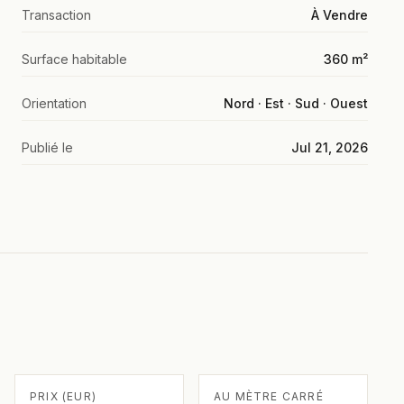
Transaction
À Vendre
Surface habitable
360 m²
Orientation
Nord · Est · Sud · Ouest
Publié le
Jul 21, 2026
PRIX (EUR)
AU MÈTRE CARRÉ