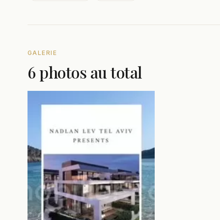
GALERIE
6 photos au total