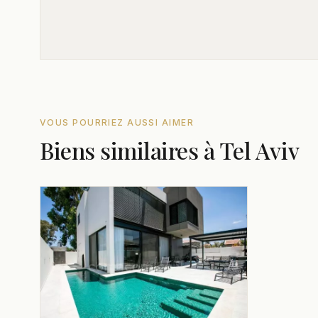
VOUS POURRIEZ AUSSI AIMER
Biens similaires à Tel Aviv