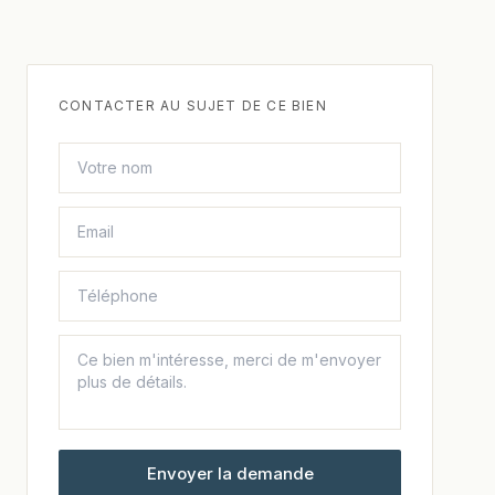
CONTACTER AU SUJET DE CE BIEN
Envoyer la demande