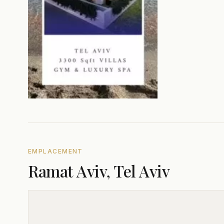
EMPLACEMENT
Ramat Aviv, Tel Aviv