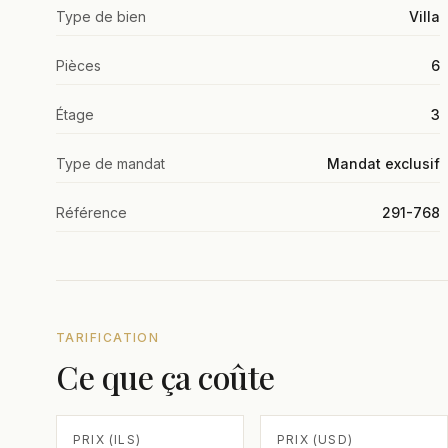
Type de bien
Villa
Pièces
6
Étage
3
Type de mandat
Mandat exclusif
Référence
291-768
TARIFICATION
Ce que ça coûte
PRIX (ILS)
PRIX (USD)