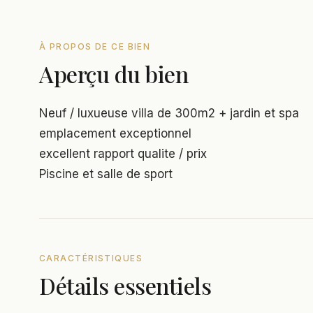
À PROPOS DE CE BIEN
Aperçu du bien
Neuf / luxueuse villa de 300m2 + jardin et spa
emplacement exceptionnel
excellent rapport qualite / prix
Piscine et salle de sport
CARACTÉRISTIQUES
Détails essentiels