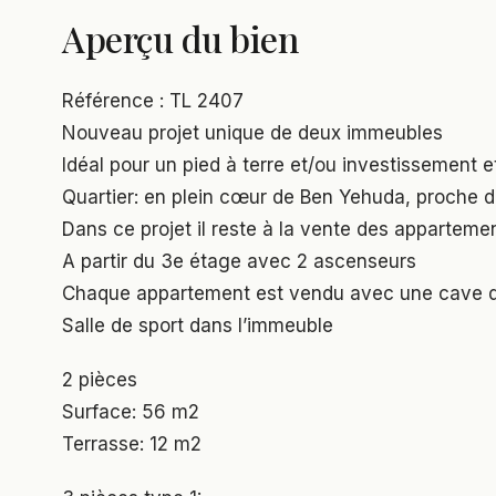
Aperçu du bien
Référence : TL 2407
Nouveau projet unique de deux immeubles
Idéal pour un pied à terre et/ou investissement e
Quartier: en plein cœur de Ben Yehuda, proche d
Dans ce projet il reste à la vente des apparteme
A partir du 3e étage avec 2 ascenseurs
Chaque appartement est vendu avec une cave 
Salle de sport dans l’immeuble
2 pièces
Surface: 56 m2
Terrasse: 12 m2