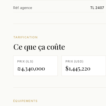
Réf. agence
TL 2407
TARIFICATION
Ce que ça coûte
PRIX (ILS)
PRIX (USD)
₪4,340,000
$1,445,220
ÉQUIPEMENTS