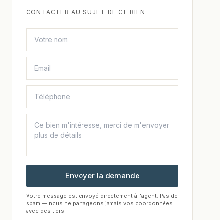
CONTACTER AU SUJET DE CE BIEN
Envoyer la demande
Votre message est envoyé directement à l'agent. Pas de
spam — nous ne partageons jamais vos coordonnées
avec des tiers.