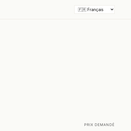
PRIX DEMANDÉ