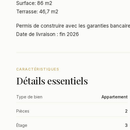
Surface: 86 m2
Terrasse: 46,7 m2
Permis de construire avec les garanties bancair
Date de livraison : fin 2026
CARACTÉRISTIQUES
Détails essentiels
Type de bien
Appartement
Pièces
2
Étage
3