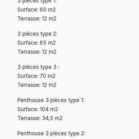
3 pièces type 1:
Surface: 60 m2
Terrasse: 12 m2
3 pièces type 2:
Surface: 65 m2
Terrasse: 12 m2
3 pièces type 3 :
Surface: 70 m2
Terrasse: 12 m2
Penthouse 3 pièces type 1:
Surface: 104 m2
Terrasse: 34,5 m2
Penthouse 3 pièces type 2: