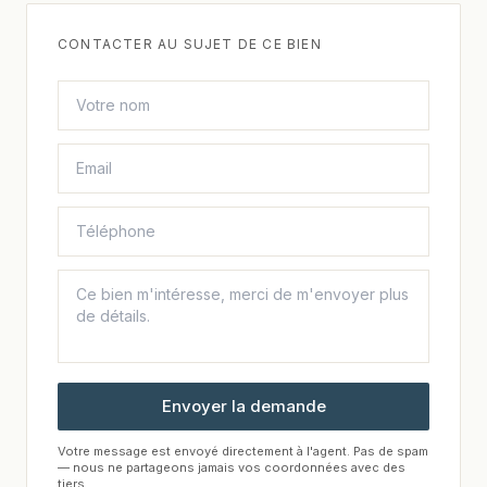
CONTACTER AU SUJET DE CE BIEN
Envoyer la demande
Votre message est envoyé directement à l'agent. Pas de spam
— nous ne partageons jamais vos coordonnées avec des
tiers.