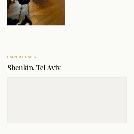
EMPLACEMENT
Shenkin, Tel Aviv