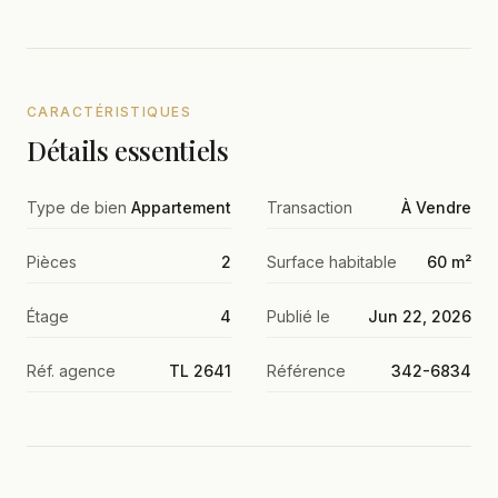
CARACTÉRISTIQUES
Détails essentiels
Type de bien
Appartement
Transaction
À Vendre
Pièces
2
Surface habitable
60 m²
Étage
4
Publié le
Jun 22, 2026
Réf. agence
TL 2641
Référence
342-6834