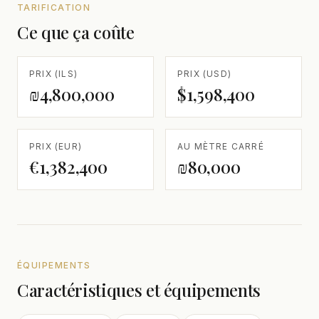
TARIFICATION
Ce que ça coûte
PRIX (ILS)
PRIX (USD)
₪4,800,000
$1,598,400
PRIX (EUR)
AU MÈTRE CARRÉ
€1,382,400
₪80,000
ÉQUIPEMENTS
Caractéristiques et équipements