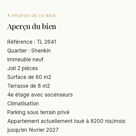
À PROPOS DE CE BIEN
Aperçu du bien
Référence : TL 2641
Quartier : Shenkin
Immeuble neuf
Joli 2 pièces
Surface de 60 m2
Terrasse de 8 m2
4e étage avec ascenseurs
Climatisation
Parking sous terrain privé
Appartement actuellement loué à 8200 nis/mois
jusqu’en février 2027