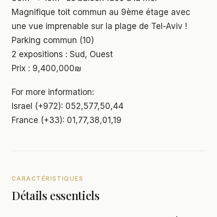
Magnifique toit commun au 9ème étage avec
une vue imprenable sur la plage de Tel-Aviv !
Parking commun (10)
2 expositions : Sud, Ouest
Prix : 9,400,000₪
For more information:
Israel (+972): 052,577,50,44
France (+33): 01,77,38,01,19
CARACTÉRISTIQUES
Détails essentiels