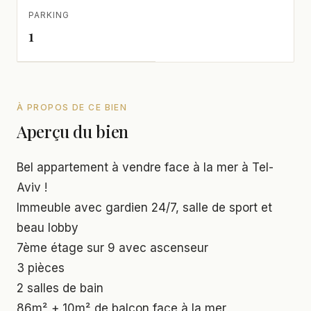
PARKING
1
À PROPOS DE CE BIEN
Aperçu du bien
Bel appartement à vendre face à la mer à Tel-
Aviv !
Immeuble avec gardien 24/7, salle de sport et
beau lobby
7ème étage sur 9 avec ascenseur
3 pièces
2 salles de bain
86m² + 10m² de balcon face à la mer