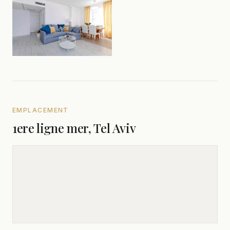
EMPLACEMENT
1ere ligne mer, Tel Aviv