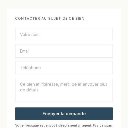
CONTACTER AU SUJET DE CE BIEN
Envoyer la demande
Votre message est envoyé directement à l'agent. Pas de spam