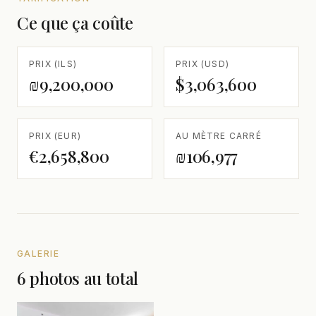
Ce que ça coûte
PRIX (ILS)
PRIX (USD)
₪9,200,000
$3,063,600
PRIX (EUR)
AU MÈTRE CARRÉ
€2,658,800
₪106,977
GALERIE
6 photos au total