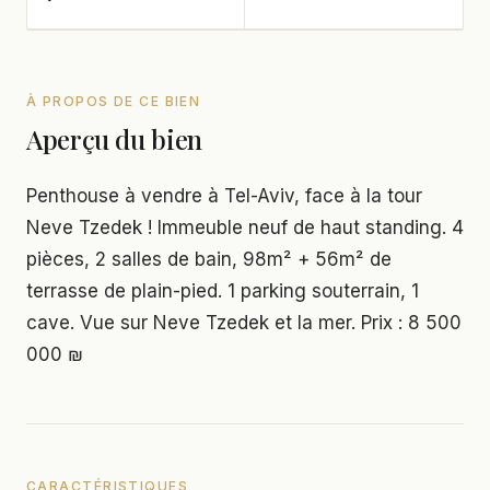
À PROPOS DE CE BIEN
Aperçu du bien
Penthouse à vendre à Tel-Aviv, face à la tour
Neve Tzedek ! Immeuble neuf de haut standing. 4
pièces, 2 salles de bain, 98m² + 56m² de
terrasse de plain-pied. 1 parking souterrain, 1
cave. Vue sur Neve Tzedek et la mer. Prix : 8 500
000 ₪
CARACTÉRISTIQUES