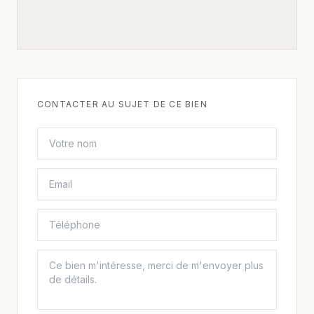
CONTACTER AU SUJET DE CE BIEN