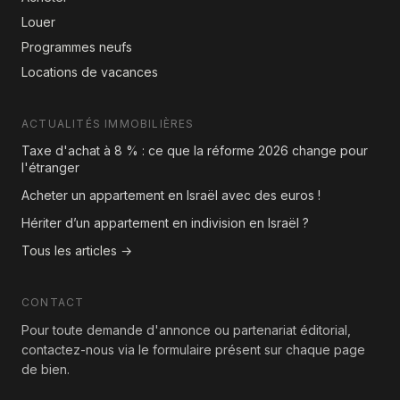
Louer
Programmes neufs
Locations de vacances
ACTUALITÉS IMMOBILIÈRES
Taxe d'achat à 8 % : ce que la réforme 2026 change pour
l'étranger
Acheter un appartement en Israël avec des euros !
Hériter d’un appartement en indivision en Israël ?
Tous les articles →
CONTACT
Pour toute demande d'annonce ou partenariat éditorial,
contactez-nous via le formulaire présent sur chaque page
de bien.