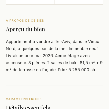
À PROPOS DE CE BIEN
Aperçu du bien
Appartement à vendre à Tel-Aviv, dans le Vieux
Nord, à quelques pas de la mer. Immeuble neuf.
Livraison pour mai 2026. 4ème étage avec
ascenseur. 3 pièces. 2 salles de bain. 81,5 m² + 9
m² de terrasse en façade. Prix : 5 255 000 sh.
CARACTÉRISTIQUES
Détails essentiels