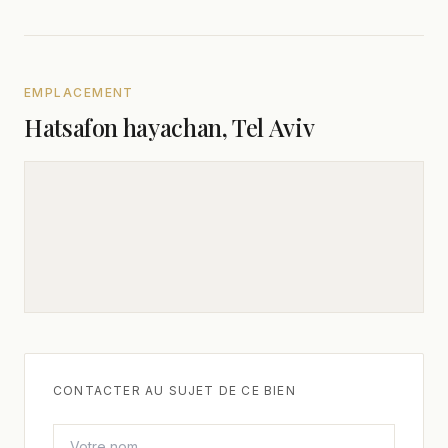
EMPLACEMENT
Hatsafon hayachan, Tel Aviv
CONTACTER AU SUJET DE CE BIEN