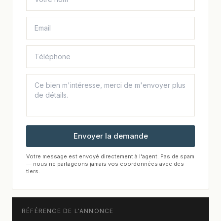
Envoyer la demande
Votre message est envoyé directement à l'agent. Pas de spam
— nous ne partageons jamais vos coordonnées avec des
tiers.
RÉFÉRENCE DE L'ANNONCE