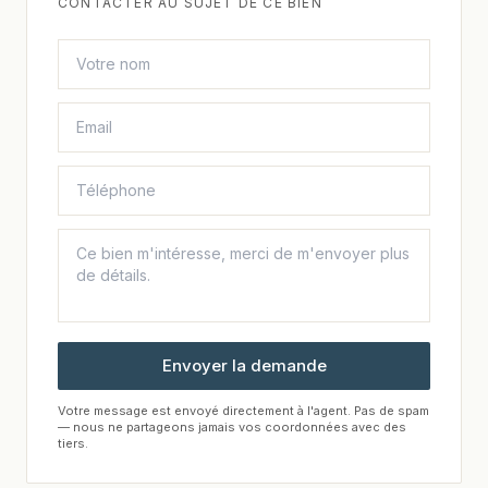
CONTACTER AU SUJET DE CE BIEN
Envoyer la demande
Votre message est envoyé directement à l'agent. Pas de spam
— nous ne partageons jamais vos coordonnées avec des
tiers.