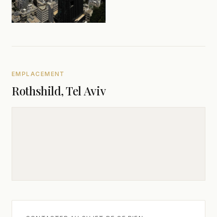
EMPLACEMENT
Rothshild, Tel Aviv