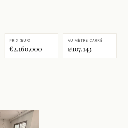
PRIX (EUR)
AU MÈTRE CARRÉ
€2,160,000
₪107,143