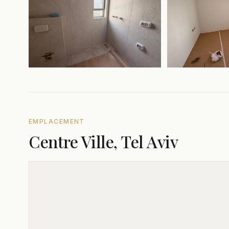
EMPLACEMENT
Centre Ville, Tel Aviv